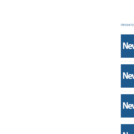
ΠΡΟΗΓΟ