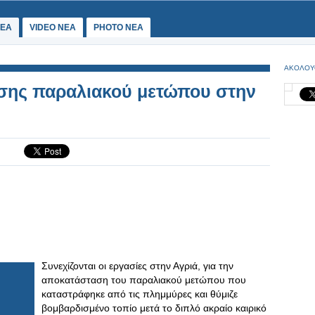
ΕΑ
VIDEO NEA
PHOTO NEA
ΑΚΟΛΟΥ
σης παραλιακού μετώπου στην
Συνεχίζονται οι εργασίες στην Αγριά, για την
αποκατάσταση του παραλιακού μετώπου που
καταστράφηκε από τις πλημμύρες και θύμιζε
βομβαρδισμένο τοπίο μετά το διπλό ακραίο καιρικό