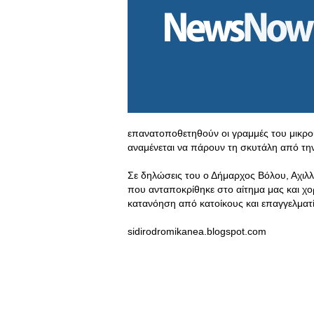
επανατοποθετηθούν οι γραμμές του μικρο
αναμένεται να πάρουν τη σκυτάλη από τη
Σε δηλώσεις του ο Δήμαρχος Βόλου, Αχιλ
που ανταποκρίθηκε στο αίτημα μας και χο
κατανόηση από κατοίκους και επαγγελματ
sidirodromikanea.blogspot.com