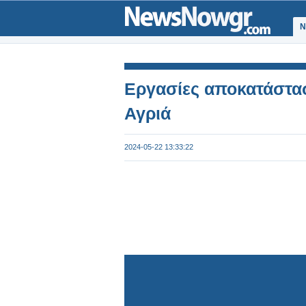
Ν
Εργασίες αποκατάστα
Αγριά
2024-05-22 13:33:22