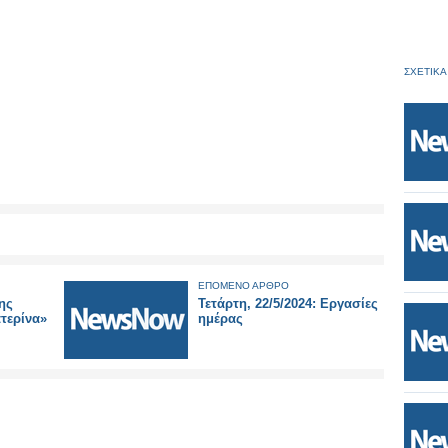
ΣΧΕΤΙΚΑ
ΕΠΟΜΕΝΟ ΑΡΘΡΟ
ης
Τετάρτη, 22/5/2024: Εργασίες
τερίνα»
ημέρας