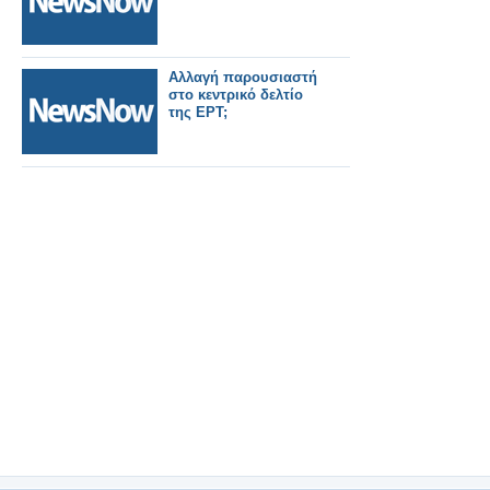
Αλλαγή παρουσιαστή
στο κεντρικό δελτίο
της ΕΡΤ;