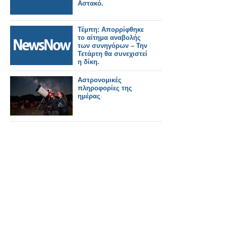
Αστακό.
Τέμπη: Απορρίφθηκε
το αίτημα αναβολής
των συνηγόρων – Την
Τετάρτη θα συνεχιστεί
η δίκη.
Αστρονομικές
πληροφορίες της
ημέρας