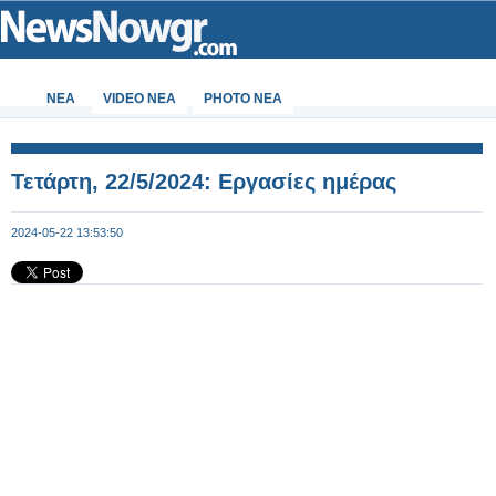
ΝΕΑ
VIDEO NEA
PHOTO NEA
Τετάρτη, 22/5/2024: Εργασίες ημέρας
2024-05-22 13:53:50