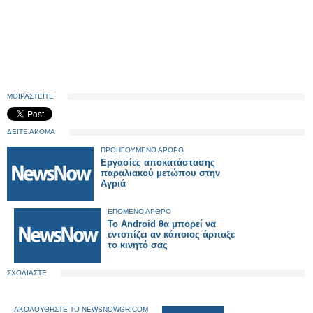
ΜΟΙΡΑΣΤΕΙΤΕ
ΔΕΙΤΕ ΑΚΟΜΑ
ΠΡΟΗΓΟΥΜΕΝΟ ΑΡΘΡΟ
Εργασίες αποκατάστασης
παραλιακού μετώπου στην
Αγριά
ΕΠΟΜΕΝΟ ΑΡΘΡΟ
Το Android θα μπορεί να
εντοπίζει αν κάποιος άρπαξε
το κινητό σας
ΣΧΟΛΙΑΣΤΕ
ΑΚΟΛΟΥΘΗΣΤΕ ΤΟ NEWSNOWGR.COM