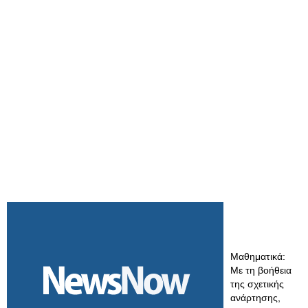
Μαθηματικά:
Με τη βοήθεια
της σχετικής
ανάρτησης,