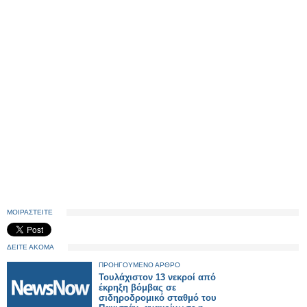
ΜΟΙΡΑΣΤΕΙΤΕ
ΔΕΙΤΕ ΑΚΟΜΑ
ΠΡΟΗΓΟΥΜΕΝΟ ΑΡΘΡΟ
Τουλάχιστον 13 νεκροί από
έκρηξη βόμβας σε
σιδηροδρομικό σταθμό του