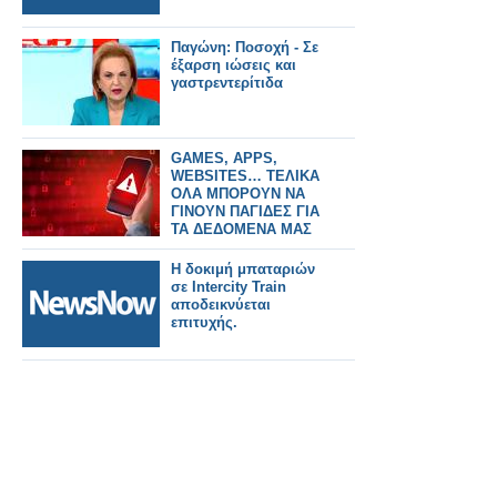
Παγώνη: Ποσοχή - Σε
έξαρση ιώσεις και
γαστρεντερίτιδα
GAMES, APPS,
WEBSITES… ΤΕΛΙΚΑ
ΟΛΑ ΜΠΟΡΟΥΝ ΝΑ
ΓΙΝΟΥΝ ΠΑΓΙΔΕΣ ΓΙΑ
ΤΑ ΔΕΔΟΜΕΝΑ ΜΑΣ
Η δοκιμή μπαταριών
σε Intercity Train
αποδεικνύεται
επιτυχής.