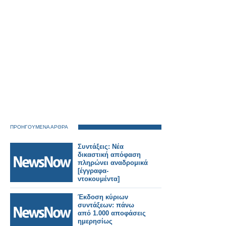
ΠΡΟΗΓΟΥΜΕΝΑ ΑΡΘΡΑ
Συντάξεις: Νέα
δικαστική απόφαση
πληρώνει αναδρομικά
[έγγραφα-
ντοκουμέντα]
Έκδοση κύριων
συντάξεων: πάνω
από 1.000 αποφάσεις
ημερησίως