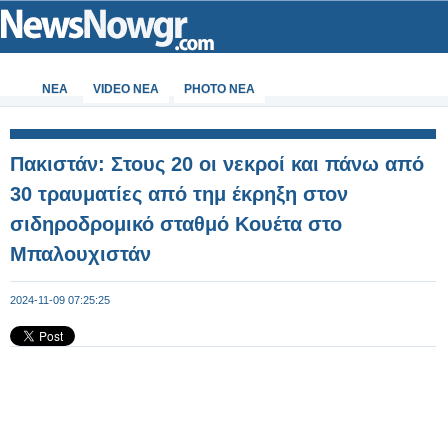
ΝΕΑ
VIDEO NEA
PHOTO NEA
Πακιστάν: Στους 20 οι νεκροί και πάνω από
30 τραυματίες από τημ έκρηξη στον
σιδηροδρομικό σταθμό Κουέτα στο
Μπαλουχιστάν
2024-11-09 07:25:25