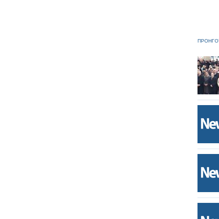
ΠΡΟΗΓΟ