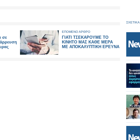
ΣΧΕΤΙΚΑ
ΕΠΟΜΕΝΟ ΑΡΘΡΟ
ι σε
ΓΙΑΤΙ ΤΣΕΚΑΡΟΥΜΕ ΤΟ
τάρρευση
ΚΙΝΗΤΟ ΜΑΣ ΚΑΘΕ ΜΕΡΑ
υρας
ΜΕ ΑΠΟΚΑΛΥΠΤΙΚΗ ΕΡΕΥΝΑ