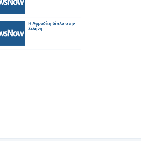
Η Αφροδίτη δίπλα στην
Σελήνη