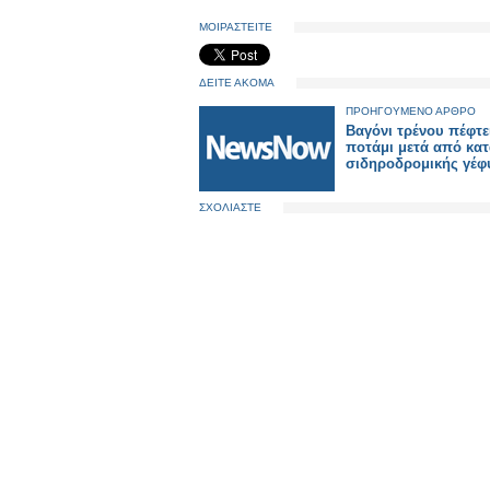
ΜΟΙΡΑΣΤΕΙΤΕ
ΔΕΙΤΕ ΑΚΟΜΑ
ΠΡΟΗΓΟΥΜΕΝΟ ΑΡΘΡΟ
Βαγόνι τρένου πέφτε
ποτάμι μετά από κα
σιδηροδρομικής γέφ
ΣΧΟΛΙΑΣΤΕ