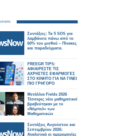
 ΑΡΘΡΑ
Συντάξεις: Τα 5 SOS για
λαμβάνετε πάνω από το
60% του μισθού – Πίνακες
και παραδείγματα.
FREEGR TIPS:
ΑΦΙΑΙΡΕΣΤΕ ΤΙΣ
ΑΧΡΗΣΤΕΣ ΕΦΑΡΜΟΓΕΣ
ΣΤΟ ΚΙΝΗΤΟ ΓΙΑ ΝΑ ΓΙΝΕΙ
ΠΙΟ ΓΡΗΓΟΡΟ
Μετάλλια Fields 2026
Τέσσερις νέοι μαθηματικοί
βραβεύτηκαν με το
«Νόμπελ» των
Μαθηματικών
Συντάξεις Αυγούστου και
Σεπτεμβρίου 2026:
Αναλυτικά οι ημερομηνίες