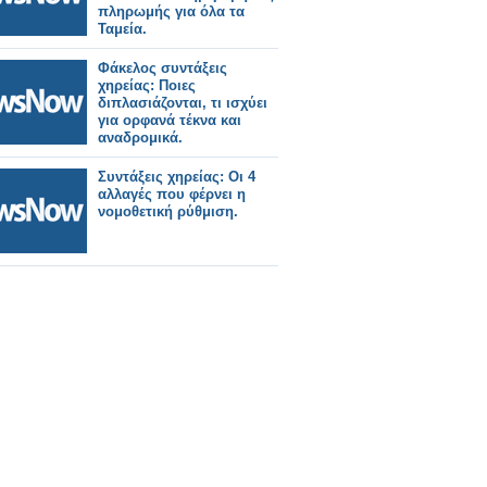
πληρωμής για όλα τα
Ταμεία.
Φάκελος συντάξεις
χηρείας: Ποιες
διπλασιάζονται, τι ισχύει
για ορφανά τέκνα και
αναδρομικά.
Συντάξεις χηρείας: Οι 4
αλλαγές που φέρνει η
νομοθετική ρύθμιση.