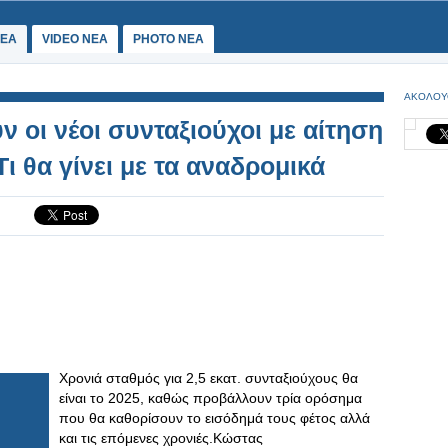
ΕΑ
VIDEO NEA
PHOTO NEA
ΑΚΟΛΟΥ
ν οι νέοι συνταξιούχοι με αίτηση
ι θα γίνει με τα αναδρομικά
Χρονιά σταθμός για 2,5 εκατ. συνταξιούχους θα
είναι το 2025, καθώς προβάλλουν τρία ορόσημα
που θα καθορίσουν το εισόδημά τους φέτος αλλά
και τις επόμενες χρονιές.Κώστας