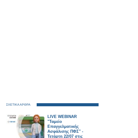
ΣΧΕΤΙΚΑ ΑΡΘΡΑ
LIVE WEBINAR
"Ταμείο
Επαγγελματικής
Ασφάλισης ΠΦΣ" -
Τετάρτη 22/07 στις