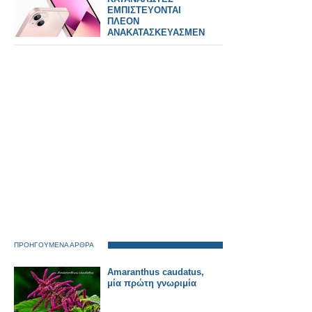
ΕΜΠΙΣΤΕΥΟΝΤΑΙ
ΠΛΕΟΝ
ΑΝΑΚΑΤΑΣΚΕΥΑΣΜΕΝΑ
ΚΙΝΗΤΑ ΤΟ 2026
ΠΡΟΗΓΟΥΜΕΝΑ ΑΡΘΡΑ
Amaranthus caudatus,
μία πρώτη γνωριμία