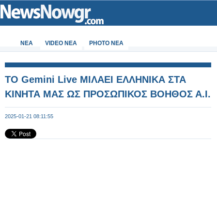
ΝΕΑ
VIDEO NEA
PHOTO NEA
ΤΟ Gemini Live ΜΙΛΑΕΙ ΕΛΛΗΝΙΚΑ ΣΤΑ
ΚΙΝΗΤΑ ΜΑΣ ΩΣ ΠΡΟΣΩΠΙΚΟΣ ΒΟΗΘΟΣ Α.Ι.
2025-01-21 08:11:55