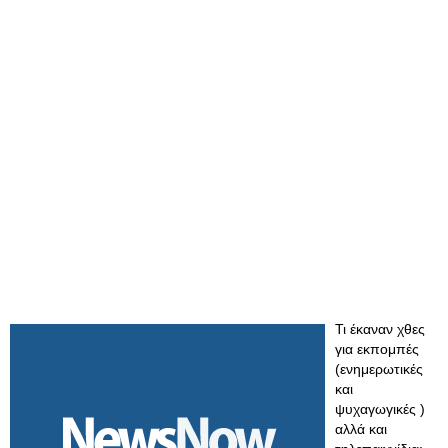
Τι έκαναν χθες
για εκπομπές
(ενημερωτικές
και
ψυχαγωγικές )
αλλά και