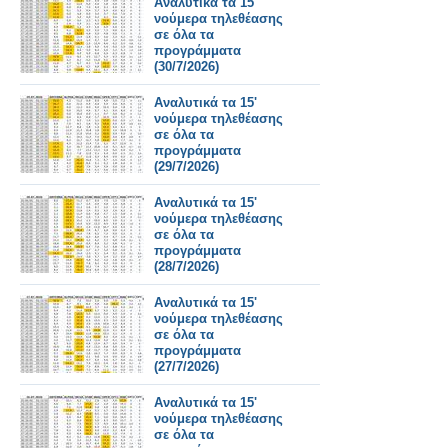
Αναλυτικά τα 15'
νούμερα τηλεθέασης
σε όλα τα
προγράμματα
(30/7/2026)
Αναλυτικά τα 15'
νούμερα τηλεθέασης
σε όλα τα
προγράμματα
(29/7/2026)
Αναλυτικά τα 15'
νούμερα τηλεθέασης
σε όλα τα
προγράμματα
(28/7/2026)
Αναλυτικά τα 15'
νούμερα τηλεθέασης
σε όλα τα
προγράμματα
(27/7/2026)
Αναλυτικά τα 15'
νούμερα τηλεθέασης
σε όλα τα