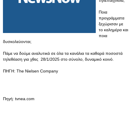
τηλεπαιχνίδια;
Ποια
προγράμματα
ξεχώρισαν με
το καλημέρα και
ποια
δυσκολεύονται;
Πάμε να δούμε αναλυτικά σε όλα τα κανάλια τα καθαρά ποσοστά
τηλεθέαση για χθες 28/1/2025 στο σύνολο, δυναμικό κοινό.
ΠΗΓΗ: The Nielsen Company
Πηγή: tvnea.com