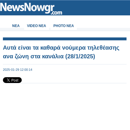
ΝΕΑ
VIDEO NEA
PHOTO NEA
Αυτά είναι τα καθαρά νούμερα τηλεθέασης
ανα ζώνη στα κανάλια (28/1/2025)
2025-01-29 12:00:14