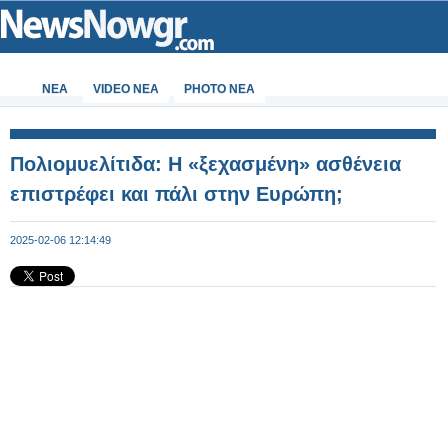
ΝΕΑ
VIDEO NEA
PHOTO NEA
Πολιομυελίτιδα: Η «ξεχασμένη» ασθένεια
επιστρέφει και πάλι στην Ευρώπη;
2025-02-06 12:14:49