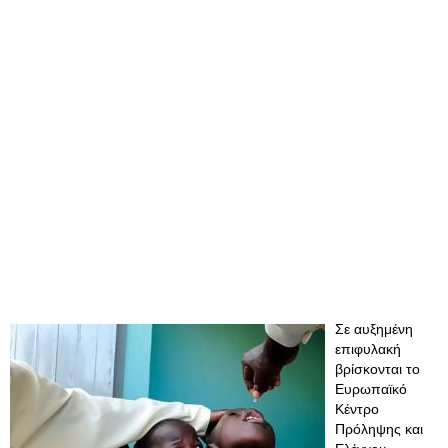
Σε αυξημένη
επιφυλακή
βρίσκονται το
Ευρωπαϊκό
Κέντρο
Πρόληψης και