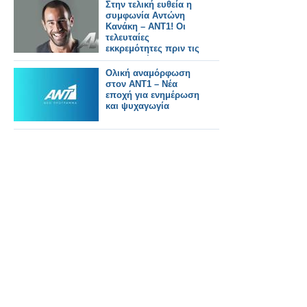
Στην τελική ευθεία η
συμφωνία Αντώνη
Κανάκη – ΑΝΤ1! Οι
τελευταίες
εκκρεμότητες πριν τις
υπογραφές...
Ολική αναμόρφωση
στον ΑΝΤ1 – Νέα
εποχή για ενημέρωση
και ψυχαγωγία