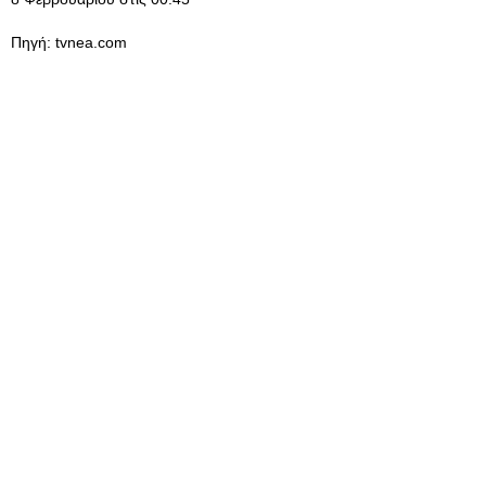
Πηγή: tvnea.com