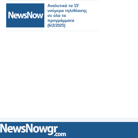
Αναλυτικά τα 15'
νούμερα τηλεθέασης
σε όλα τα
προγράμματα
(6/2/2025)