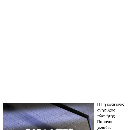
Η Γη είναι ένας
ανήσυχος
πλανήτης.
Παράγει
χιλιάδες