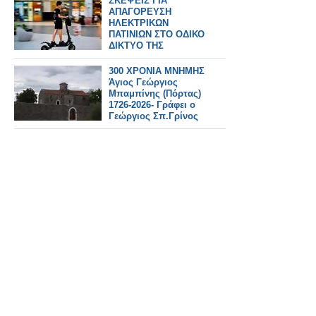
ΣΚΕΨΕΙΣ ΓΙΑ
ΑΠΑΓΟΡΕΥΣΗ
ΗΛΕΚΤΡΙΚΩΝ
ΠΑΤΙΝΙΩΝ ΣΤΟ ΟΔΙΚΟ
ΔΙΚΤΥΟ ΤΗΣ
ΕΛΛΑΔΑΣ
300 ΧΡΟΝΙΑ ΜΝΗΜΗΣ
Άγιος Γεώργιος
Μπαμπίνης (Πόρτας)
1726-2026- Γράφει ο
Γεώργιος Σπ.Γρίνος