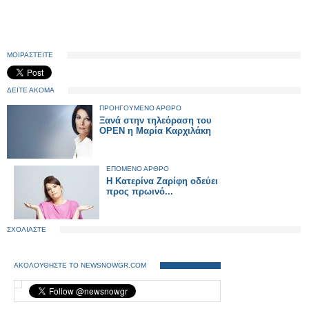
ΜΟΙΡΑΣΤΕΙΤΕ
ΔΕΙΤΕ ΑΚΟΜΑ
ΠΡΟΗΓΟΥΜΕΝΟ ΑΡΘΡΟ
Ξανά στην τηλεόραση του
ΟΡΕΝ η Μαρία Καρχιλάκη
ΕΠΟΜΕΝΟ ΑΡΘΡΟ
Η Κατερίνα Ζαρίφη οδεύει
προς πρωινό...
ΣΧΟΛΙΑΣΤΕ
ΑΚΟΛΟΥΘΗΣΤΕ ΤΟ NEWSNOWGR.COM