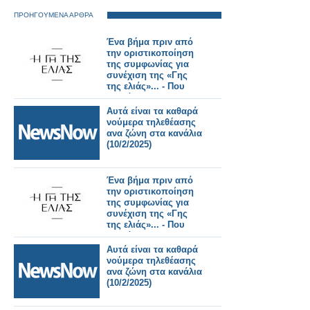
ΠΡΟΗΓΟΥΜΕΝΑ ΑΡΘΡΑ
Ένα βήμα πριν από
την οριστικοποίηση
της συμφωνίας για
συνέχιση της «Γης
της ελιάς»... - Που
κολλάει;
Αυτά είναι τα καθαρά
νούμερα τηλεθέασης
ανα ζώνη στα κανάλια
(10/2/2025)
Ένα βήμα πριν από
την οριστικοποίηση
της συμφωνίας για
συνέχιση της «Γης
της ελιάς»... - Που
κολλάει;
Αυτά είναι τα καθαρά
νούμερα τηλεθέασης
ανα ζώνη στα κανάλια
(10/2/2025)