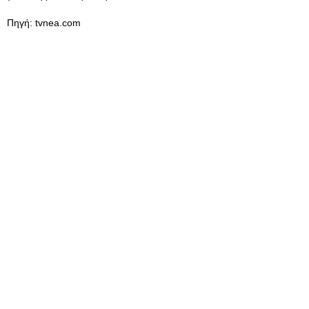
Πηγή: tvnea.com