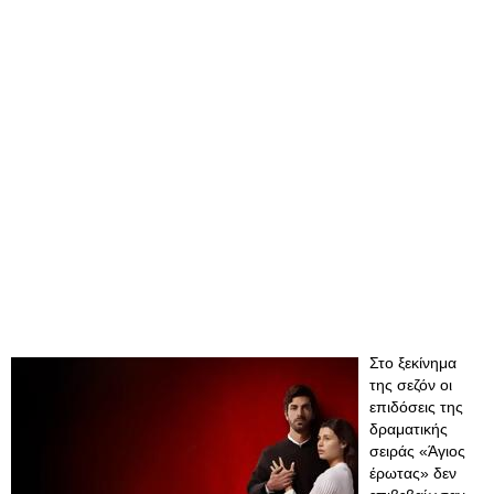
Στο ξεκίνημα
της σεζόν οι
επιδόσεις της
δραματικής
σειράς «Άγιος
έρωτας» δεν