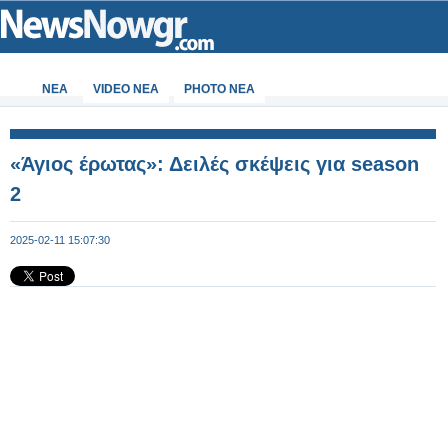
ΝΕΑ
VIDEO NEA
PHOTO NEA
«Άγιος έρωτας»: Δειλές σκέψεις για season
2
2025-02-11 15:07:30