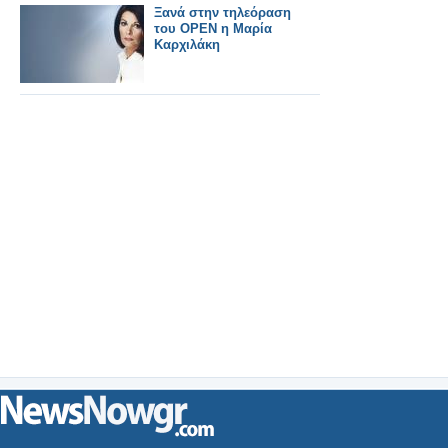
Ξανά στην τηλεόραση
του ΟΡΕΝ η Μαρία
Καρχιλάκη