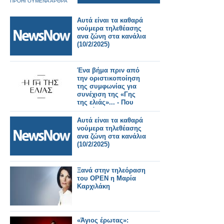
ΠΡΟΗΓΟΥΜΕΝΑ ΑΡΘΡΑ
Αυτά είναι τα καθαρά
νούμερα τηλεθέασης
ανα ζώνη στα κανάλια
(10/2/2025)
Ένα βήμα πριν από
την οριστικοποίηση
της συμφωνίας για
συνέχιση της «Γης
της ελιάς»... - Που
κολλάει;
Αυτά είναι τα καθαρά
νούμερα τηλεθέασης
ανα ζώνη στα κανάλια
(10/2/2025)
Ξανά στην τηλεόραση
του ΟΡΕΝ η Μαρία
Καρχιλάκη
«Άγιος έρωτας»: