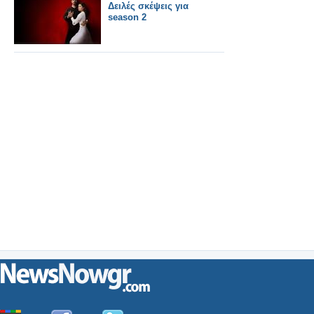
Δειλές σκέψεις για
season 2