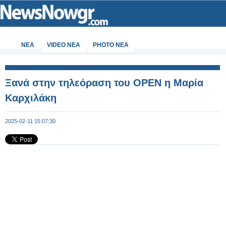
ΝΕΑ
VIDEO NEA
PHOTO NEA
Ξανά στην τηλεόραση του ΟΡΕΝ η Μαρία
Καρχιλάκη
2025-02-11 15:07:30