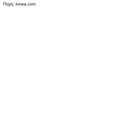
Πηγή: tvnea.com