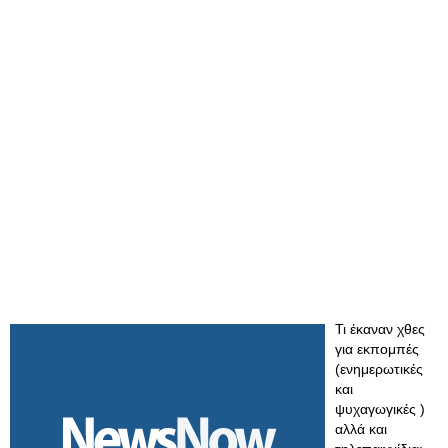
Τι έκαναν χθες
για εκπομπές
(ενημερωτικές
και
ψυχαγωγικές )
αλλά και