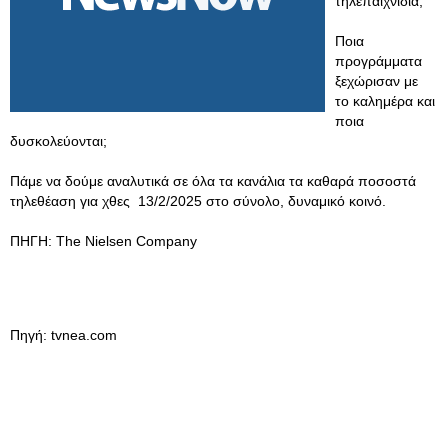
τηλεπαιχνίδια;
Ποια
προγράμματα
ξεχώρισαν με
το καλημέρα και
ποια
δυσκολεύονται;
Πάμε να δούμε αναλυτικά σε όλα τα κανάλια τα καθαρά ποσοστά
τηλεθέαση για χθες 13/2/2025 στο σύνολο, δυναμικό κοινό.
ΠΗΓΗ: The Nielsen Company
Πηγή: tvnea.com