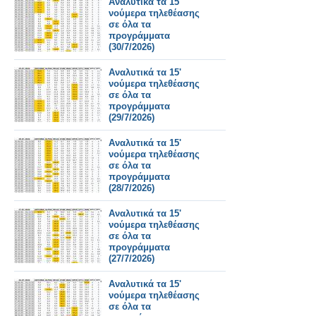
Αναλυτικά τα 15'
νούμερα τηλεθέασης
σε όλα τα
προγράμματα
(30/7/2026)
Αναλυτικά τα 15'
νούμερα τηλεθέασης
σε όλα τα
προγράμματα
(29/7/2026)
Αναλυτικά τα 15'
νούμερα τηλεθέασης
σε όλα τα
προγράμματα
(28/7/2026)
Αναλυτικά τα 15'
νούμερα τηλεθέασης
σε όλα τα
προγράμματα
(27/7/2026)
Αναλυτικά τα 15'
νούμερα τηλεθέασης
σε όλα τα