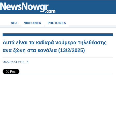
ΝΕΑ
VIDEO NEA
PHOTO NEA
Αυτά είναι τα καθαρά νούμερα τηλεθέασης
ανα ζώνη στα κανάλια (13/2/2025)
2025-02-14 13:31:31