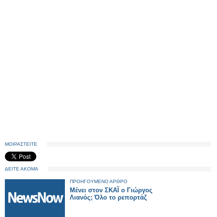
ΜΟΙΡΑΣΤΕΙΤΕ
ΔΕΙΤΕ ΑΚΟΜΑ
ΠΡΟΗΓΟΥΜΕΝΟ ΑΡΘΡΟ
Μένει στον ΣΚΑΪ ο Γιώργος
Λιανός; Όλο το ρεπορτάζ