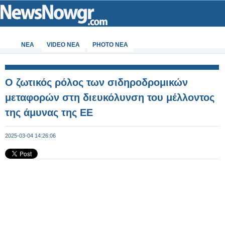
ΝΕΑ
VIDEO NEA
PHOTO NEA
Ο ζωτικός ρόλος των σιδηροδρομικών
μεταφορών στη διευκόλυνση του μέλλοντος
της άμυνας της ΕΕ
2025-03-04 14:26:06