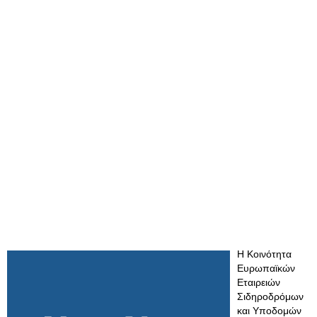
Η Κοινότητα
Ευρωπαϊκών
Εταιρειών
Σιδηροδρόμων
και Υποδομών