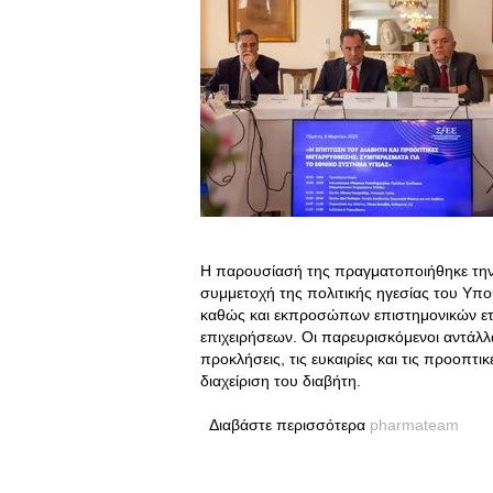
Η παρουσίασή της πραγματοποιήθηκε την 
συμμετοχή της πολιτικής ηγεσίας του Υπο
καθώς και εκπροσώπων επιστημονικών ετ
επιχειρήσεων. Οι παρευρισκόμενοι αντάλλ
προκλήσεις, τις ευκαιρίες και τις προοπ
διαχείριση του διαβήτη.
Διαβάστε περισσότερα
pharmateam