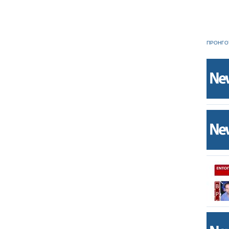
ΠΡΟΗΓΟ