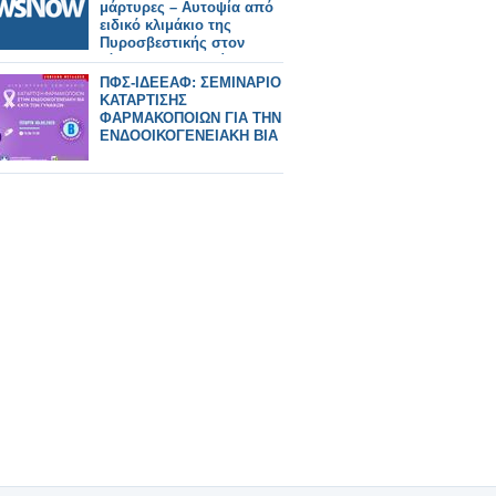
μάρτυρες – Αυτοψία από
ειδικό κλιμάκιο της
Πυροσβεστικής στον
τόπο της τραγωδίας
ΠΦΣ-ΙΔΕΕΑΦ: ΣΕΜΙΝΑΡΙΟ
ΚΑΤΑΡΤΙΣΗΣ
ΦΑΡΜΑΚΟΠΟΙΩΝ ΓΙΑ ΤΗΝ
ΕΝΔΟΟΙΚΟΓΕΝΕΙΑΚΗ ΒΙΑ