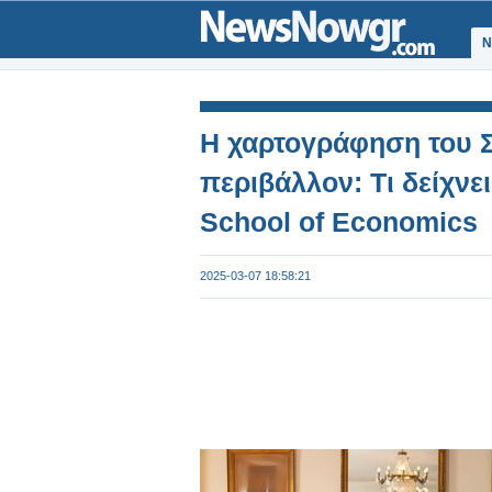
Ν
Η χαρτογράφηση του Σ
περιβάλλον: Τι δείχνε
School of Economics
2025-03-07 18:58:21