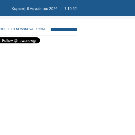
Κυριακή, 9 Αυγούστου 2026
|
7:10:53
ΘΗΣΤΕ ΤΟ NEWSNOWGR.COM