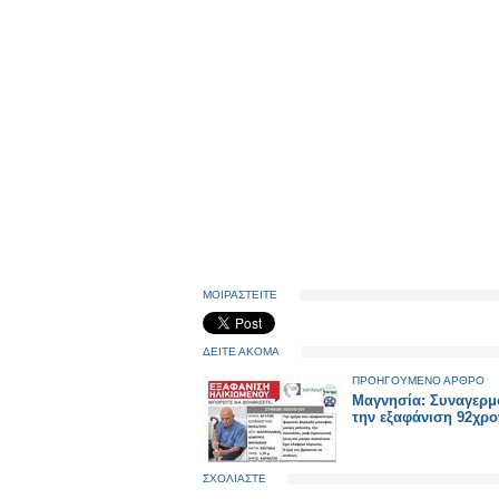
ΜΟΙΡΑΣΤΕΙΤΕ
ΔΕΙΤΕ ΑΚΟΜΑ
ΠΡΟΗΓΟΥΜΕΝΟ ΑΡΘΡΟ
Μαγνησία: Συναγερμ
την εξαφάνιση 92χρ
ΣΧΟΛΙΑΣΤΕ