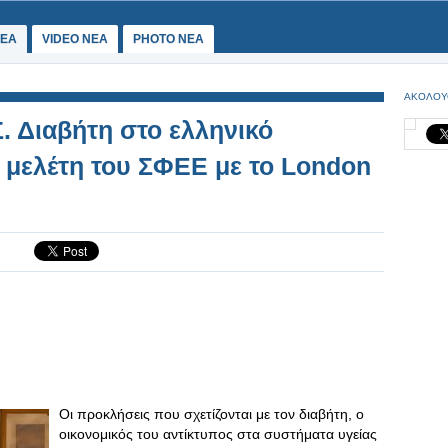
ΕΑ
VIDEO NEA
PHOTO NEA
ΑΚΟΛΟΥ
. Διαβήτη στο ελληνικό
ι μελέτη του ΣΦΕΕ με το London
Οι προκλήσεις που σχετίζονται με τον διαβήτη, ο
οικονομικός του αντίκτυπος στα συστήματα υγείας