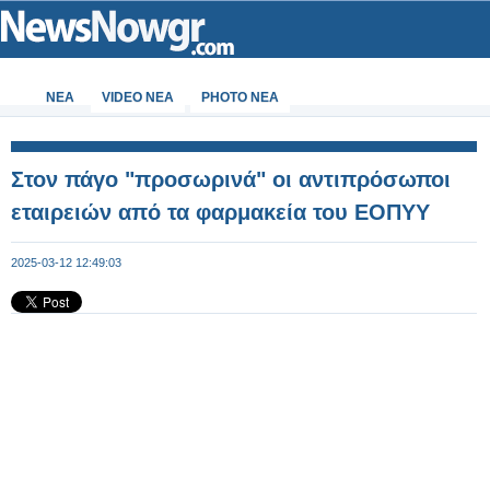
ΝΕΑ
VIDEO NEA
PHOTO NEA
Στον πάγο "προσωρινά" οι αντιπρόσωποι
εταιρειών από τα φαρμακεία του ΕΟΠΥΥ
2025-03-12 12:49:03