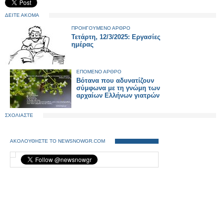
ΔΕΙΤΕ ΑΚΟΜΑ
ΠΡΟΗΓΟΥΜΕΝΟ ΑΡΘΡΟ
Τετάρτη, 12/3/2025: Εργασίες
ημέρας
ΕΠΟΜΕΝΟ ΑΡΘΡΟ
Βότανα που αδυνατίζουν
σύμφωνα με τη γνώμη των
αρχαίων Ελλήνων γιατρών
ΣΧΟΛΙΑΣΤΕ
ΑΚΟΛΟΥΘΗΣΤΕ ΤΟ NEWSNOWGR.COM