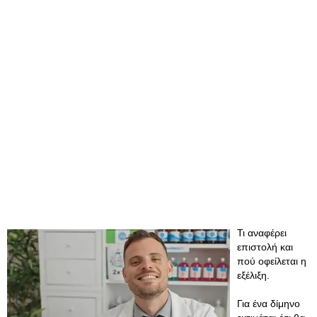
Τι αναφέρει
επιστολή και
πού οφείλεται η
εξέλιξη.
Για ένα δίμηνο