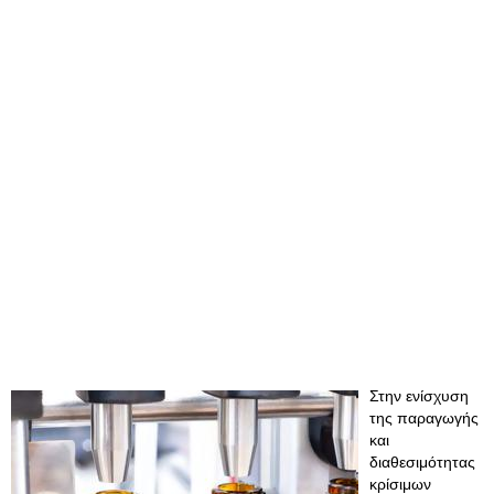
Στην ενίσχυση
της παραγωγής
και
διαθεσιμότητας
κρίσιμων