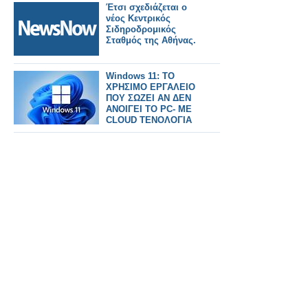
Έτσι σχεδιάζεται ο
νέος Κεντρικός
Σιδηροδρομικός
Σταθμός της Αθήνας.
Windows 11: ΤΟ
ΧΡΗΣΙΜΟ ΕΡΓΑΛΕΙΟ
ΠΟΥ ΣΩΖΕΙ ΑΝ ΔΕΝ
ΑΝΟΙΓΕΙ ΤΟ PC- ΜΕ
CLOUD ΤΕΝΟΛΟΓΙΑ