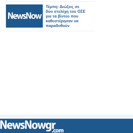
Τέμπη: Διώξεις σε
δύο στελέχη του ΟΣΕ
για τα βίντεο που
καθυστέρησαν να
παραδοθούν