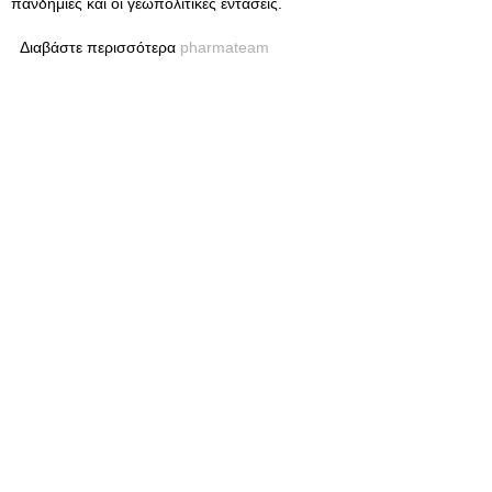
πανδημίες και οι γεωπολιτικές εντάσεις.
Διαβάστε περισσότερα
pharmateam