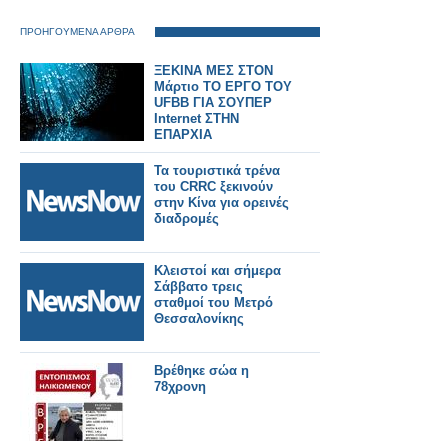
ΠΡΟΗΓΟΥΜΕΝΑ ΑΡΘΡΑ
ΞΕΚΙΝΑ ΜΕΣ ΣΤΟΝ
Μάρτιο ΤΟ ΕΡΓΟ ΤΟΥ
UFBB ΓΙΑ ΣΟΥΠΕΡ
Internet ΣΤΗΝ
ΕΠΑΡΧΙΑ
Τα τουριστικά τρένα
του CRRC ξεκινούν
στην Κίνα για ορεινές
διαδρομές
Κλειστοί και σήμερα
Σάββατο τρεις
σταθμοί του Μετρό
Θεσσαλονίκης
Βρέθηκε σώα η
78χρονη