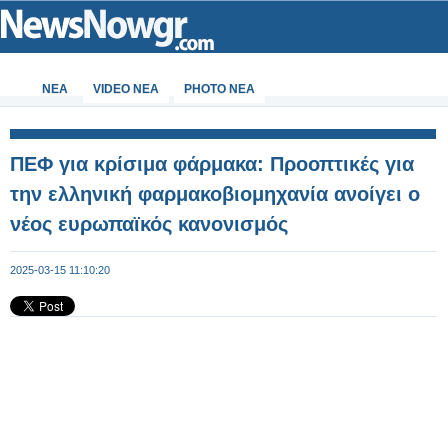
ΝΕΑ
VIDEO NEA
PHOTO NEA
ΠΕΦ για κρίσιμα φάρμακα: Προοπτικές για
την ελληνική φαρμακοβιομηχανία ανοίγει ο
νέος ευρωπαϊκός κανονισμός
2025-03-15 11:10:20