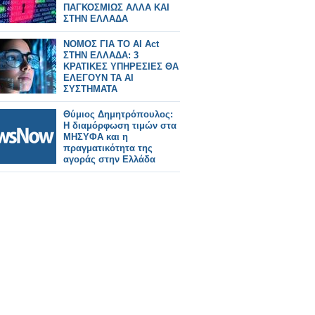
ΠΑΓΚΟΣΜΙΩΣ ΑΛΛΑ ΚΑΙ
ΣΤΗΝ ΕΛΛΑΔΑ
ΝΟΜΟΣ ΓΙΑ ΤΟ AI Act
ΣΤΗΝ ΕΛΛΑΔΑ: 3
ΚΡΑΤΙΚΕΣ ΥΠΗΡΕΣΙΕΣ ΘΑ
ΕΛΕΓΟΥΝ ΤΑ AI
ΣΥΣΤΗΜΑΤΑ
Θύμιος Δημητρόπουλος:
Η διαμόρφωση τιμών στα
ΜΗΣΥΦΑ και η
πραγματικότητα της
αγοράς στην Ελλάδα