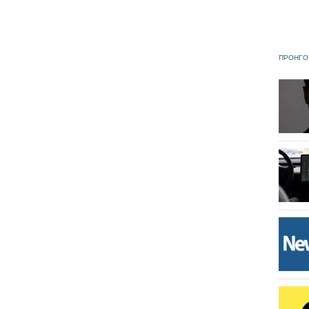
ΠΡΟΗΓΟ