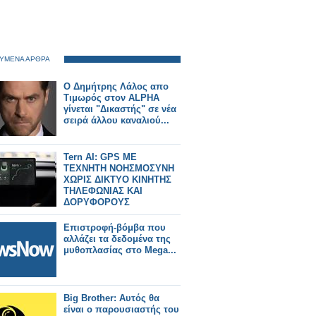
ΥΜΕΝΑ ΑΡΘΡΑ
Ο Δημήτρης Λάλος απο
Τιμωρός στον ALPHA
γίνεται "Δικαστής" σε νέα
σειρά άλλου καναλιού...
Tern AI: GPS ΜΕ
ΤΕΧΝΗΤΗ ΝΟΗΣΜΟΣΥΝΗ
ΧΩΡΙΣ ΔΙΚΤΥΟ ΚΙΝΗΤΗΣ
ΤΗΛΕΦΩΝΙΑΣ ΚΑΙ
ΔΟΡΥΦΟΡΟΥΣ
Επιστροφή-βόμβα που
αλλάζει τα δεδομένα της
μυθοπλασίας στο Mega...
Big Brother: Αυτός θα
είναι ο παρουσιαστής του