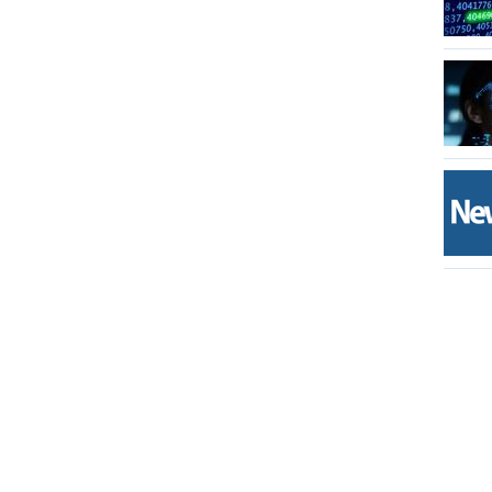
ΑΝΑΓΕΝΝΗΣΙΣ»