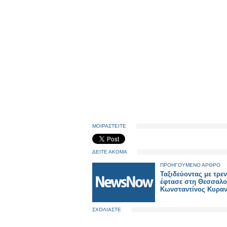
ΜΟΙΡΑΣΤΕΙΤΕ
ΔΕΙΤΕ ΑΚΟΜΑ
ΠΡΟΗΓΟΥΜΕΝΟ ΑΡΘΡΟ
Ταξιδεύοντας με τρε
έφτασε στη Θεσσαλο
Κωνσταντίνος Κυρα
ΣΧΟΛΙΑΣΤΕ