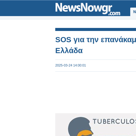
Ν
SOS για την επανάκα
Ελλάδα
2025-03-24 14:00:01