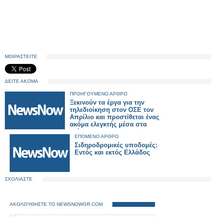
ΜΟΙΡΑΣΤΕΙΤΕ
ΔΕΙΤΕ ΑΚΟΜΑ
ΠΡΟΗΓΟΥΜΕΝΟ ΑΡΘΡΟ
Ξεκινούν τα έργα για την
τηλεδιοίκηση στον ΟΣΕ τον
Απρίλιο και προστίθεται ένας
ακόμα ελεγκτής μέσα στα
τρένα
ΕΠΟΜΕΝΟ ΑΡΘΡΟ
Σιδηροδρομικές υποδομές:
Εντός και εκτός Ελλάδος
ΣΧΟΛΙΑΣΤΕ
ΑΚΟΛΟΥΘΗΣΤΕ ΤΟ NEWSNOWGR.COM