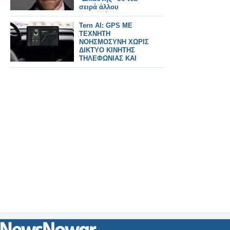
σειρά άλλου
καναλιού...
Tern AI: GPS ΜΕ
ΤΕΧΝΗΤΗ
ΝΟΗΣΜΟΣΥΝΗ ΧΩΡΙΣ
ΔΙΚΤΥΟ ΚΙΝΗΤΗΣ
ΤΗΛΕΦΩΝΙΑΣ ΚΑΙ
ΔΟΡΥΦΟΡΟΥΣ