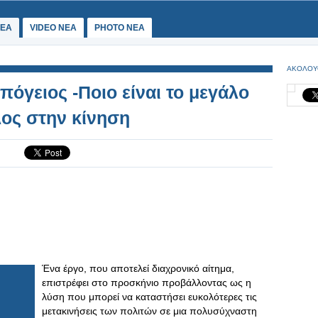
ΕΑ
VIDEO NEA
PHOTO NEA
ΑΚΟΛΟΥ
υπόγειος -Ποιο είναι το μεγάλο
λος στην κίνηση
Ένα έργο, που αποτελεί διαχρονικό αίτημα,
επιστρέφει στο προσκήνιο προβάλλοντας ως η
λύση που μπορεί να καταστήσει ευκολότερες τις
μετακινήσεις των πολιτών σε μια πολυσύχναστη