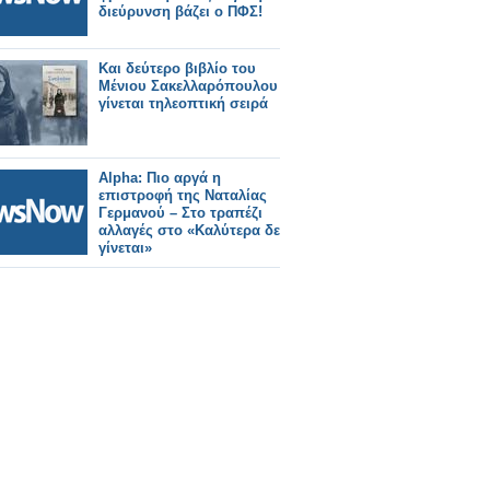
διεύρυνση βάζει ο ΠΦΣ!
Και δεύτερο βιβλίο του
Μένιου Σακελλαρόπουλου
γίνεται τηλεοπτική σειρά
Alpha: Πιο αργά η
επιστροφή της Ναταλίας
Γερμανού – Στο τραπέζι
αλλαγές στο «Καλύτερα δε
γίνεται»