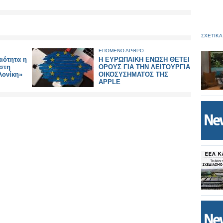
ΣΧΕΤΙΚΑ
ΕΠΟΜΕΝΟ ΑΡΘΡΟ
αιότητα η
Η ΕΥΡΩΠΑΙΚΗ ΕΝΩΣΗ ΘΕΤΕΙ
 στη
ΟΡΟΥΣ ΓΙΑ ΤΗΝ ΛΕΙΤΟΥΡΓΙΑ
λονίκη»
ΟΙΚΟΣΥΣΗΜΑΤΟΣ ΤΗΣ
APPLE