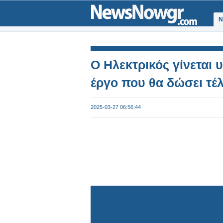
Ν
Ο Hλεκτρικός γίνεται 
έργο που θα δώσει τέ
2025-03-27 06:56:44