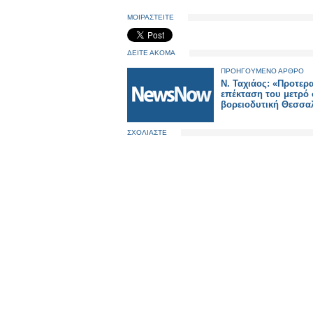
ΜΟΙΡΑΣΤΕΙΤΕ
ΔΕΙΤΕ ΑΚΟΜΑ
ΠΡΟΗΓΟΥΜΕΝΟ ΑΡΘΡΟ
Ν. Ταχιάος: «Προτερ
επέκταση του μετρό
βορειοδυτική Θεσσα
ΣΧΟΛΙΑΣΤΕ