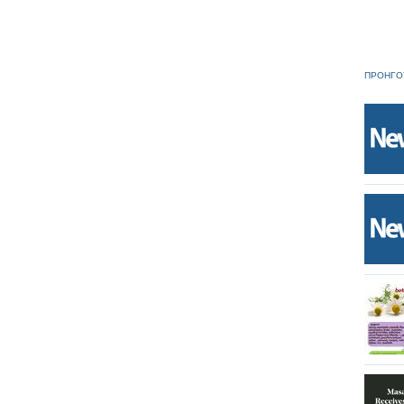
ΠΡΟΗΓΟ