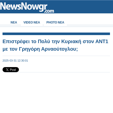
ΝΕΑ
VIDEO NEA
PHOTO NEA
Επιστρέφει το Πολύ την Κυριακή στον ΑΝΤ1
με τον Γρηγόρη Αρναούτογλου;
2025-03-31 12:30:01