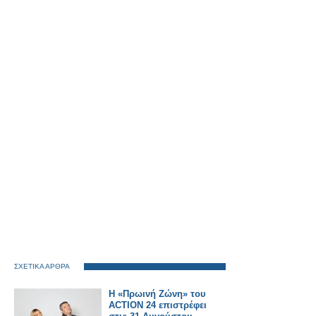
ΣΧΕΤΙΚΑ ΑΡΘΡΑ
Η «Πρωινή Ζώνη» του
ACTION 24 επιστρέφει