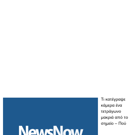
Τι κατέγραψε
κάμερα ένα
τετράγωνο
μακριά από το
σημείο – Πού