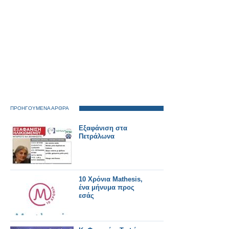
ΠΡΟΗΓΟΥΜΕΝΑ ΑΡΘΡΑ
Εξαφάνιση στα
Πετράλωνα
10 Χρόνια Mathesis,
ένα μήνυμα προς
εσάς