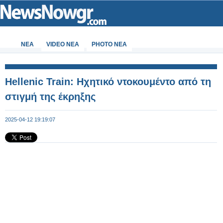
ΝΕΑ
VIDEO NEA
PHOTO NEA
Hellenic Train: Ηχητικό ντοκουμέντο από τη
στιγμή της έκρηξης
2025-04-12 19:19:07