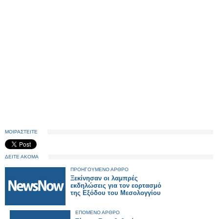
ΜΟΙΡΑΣΤΕΙΤΕ
ΔΕΙΤΕ ΑΚΟΜΑ
ΠΡΟΗΓΟΥΜΕΝΟ ΑΡΘΡΟ
Ξεκίνησαν οι λαμπρές
εκδηλώσεις για τον εορτασμό
της Εξόδου του Μεσολογγίου
ΕΠΟΜΕΝΟ ΑΡΘΡΟ