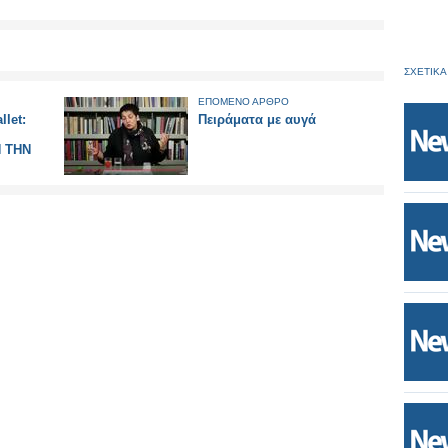
ΣΧΕΤΙΚΑ
ΕΠΟΜΕΝΟ ΑΡΘΡΟ
llet:
Πειράματα με αυγά
 ΤΗΝ