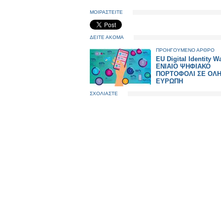
ΜΟΙΡΑΣΤΕΙΤΕ
ΔΕΙΤΕ ΑΚΟΜΑ
ΠΡΟΗΓΟΥΜΕΝΟ ΑΡΘΡΟ
EU Digital Identity Wa
ΕΝΙΑΙΟ ΨΗΦΙΑΚΟ
ΠΟΡΤΟΦΟΛΙ ΣΕ ΟΛΗ
ΕΥΡΩΠΗ
ΣΧΟΛΙΑΣΤΕ