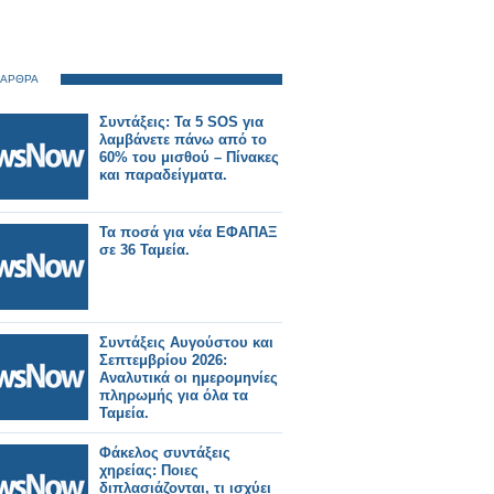
 ΑΡΘΡΑ
Συντάξεις: Τα 5 SOS για
λαμβάνετε πάνω από το
60% του μισθού – Πίνακες
και παραδείγματα.
Τα ποσά για νέα ΕΦΑΠΑΞ
σε 36 Ταμεία.
Συντάξεις Αυγούστου και
Σεπτεμβρίου 2026:
Αναλυτικά οι ημερομηνίες
πληρωμής για όλα τα
Ταμεία.
Φάκελος συντάξεις
χηρείας: Ποιες
διπλασιάζονται, τι ισχύει