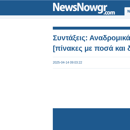
Ν
Συντάξεις: Αναδρομικά
[πίνακες με ποσά και 
2025-04-14 09:03:22