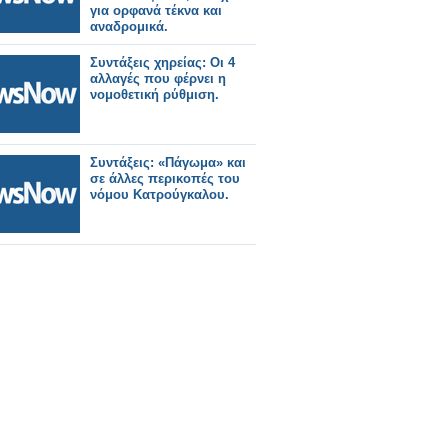
για ορφανά τέκνα και
αναδρομικά.
Συντάξεις χηρείας: Οι 4
αλλαγές που φέρνει η
νομοθετική ρύθμιση.
Συντάξεις: «Πάγωμα» και
σε άλλες περικοπές του
νόμου Κατρούγκαλου.