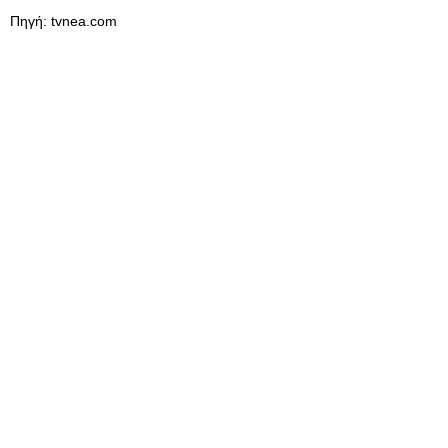
Πηγή: tvnea.com