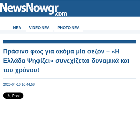
ΝΕΑ
VIDEO NEA
PHOTO NEA
Πράσινο φως για ακόμα μία σεζόν – «Η
Ελλάδα Ψηφίζει» συνεχίζεται δυναμικά και
του χρόνου!
2025-04-16 10:44:58