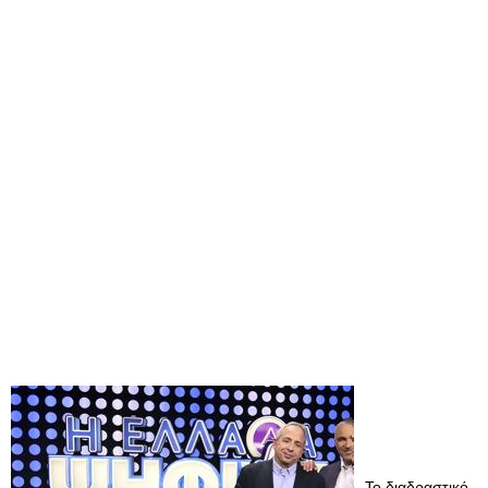
Το διαδραστικό