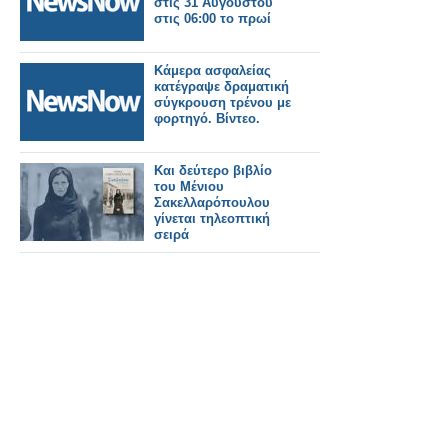
στις 31 Αυγούστου
στις 06:00 το πρωί
Κάμερα ασφαλείας
κατέγραψε δραματική
σύγκρουση τρένου με
φορτηγό. Βίντεο.
Και δεύτερο βιβλίο
του Μένιου
Σακελλαρόπουλου
γίνεται τηλεοπτική
σειρά