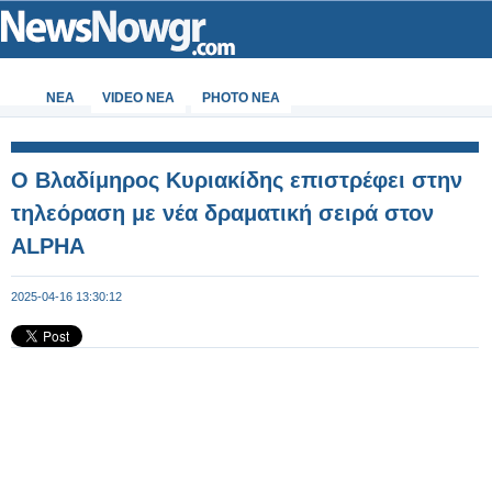
ΝΕΑ
VIDEO NEA
PHOTO NEA
Ο Βλαδίμηρος Κυριακίδης επιστρέφει στην
τηλεόραση με νέα δραματική σειρά στον
ALPHA
2025-04-16 13:30:12