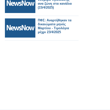
ανα ζώνη στα κανάλια
(15/4/2025)
ΠΦΣ: Αναρτήθηκαν τα
δικαιώματα μηνός
Μαρτίου - Τιμολόγια
μέχρι 23/4/2025