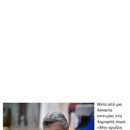
Μετά από μια
δεκαετία
επιτυχίας στη
δημοφιλή σειρά
«Μην αρχίζεις