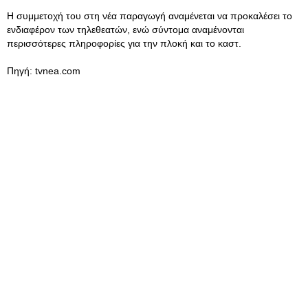
Η συμμετοχή του στη νέα παραγωγή αναμένεται να προκαλέσει το
ενδιαφέρον των τηλεθεατών, ενώ σύντομα αναμένονται
περισσότερες πληροφορίες για την πλοκή και το καστ.
Πηγή: tvnea.com