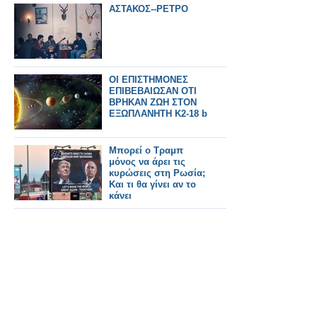
ΑΣΤΑΚΟΣ--ΡΕΤΡΟ
ΟΙ ΕΠΙΣΤΗΜΟΝΕΣ
ΕΠΙΒΕΒΑΙΩΣΑΝ ΟΤΙ
ΒΡΗΚΑΝ ΖΩΗ ΣΤΟΝ
ΕΞΩΠΛΑΝΗΤΗ K2-18 b
Μπορεί ο Τραμπ
μόνος να άρει τις
κυρώσεις στη Ρωσία;
Και τι θα γίνει αν το
κάνει