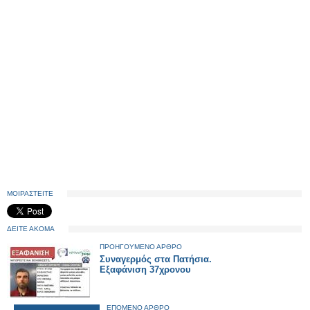
ΜΟΙΡΑΣΤΕΙΤΕ
ΔΕΙΤΕ ΑΚΟΜΑ
ΠΡΟΗΓΟΥΜΕΝΟ ΑΡΘΡΟ
Συναγερμός στα Πατήσια.
Εξαφάνιση 37χρονου
ΕΠΟΜΕΝΟ ΑΡΘΡΟ