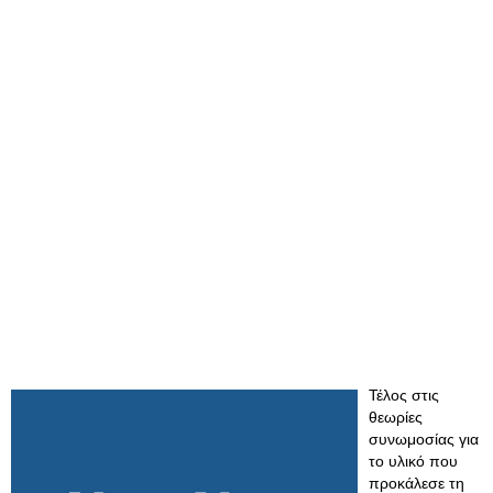
Τέλος στις
θεωρίες
συνωμοσίας για
το υλικό που
προκάλεσε τη