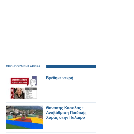
ΠΡΟΗΓΟΥΜΕΝΑ ΑΡΘΡΑ
Βρέθηκε νεκρή
Θανασης Κασολας :
Αναβάθμιση Παιδικής
Χαράς στην Παλαιρο