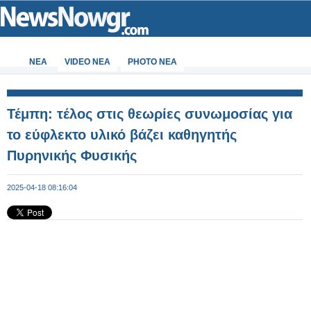
ΝΕΑ
VIDEO NEA
PHOTO NEA
Τέμπη: τέλος στις θεωρίες συνωμοσίας για
το εύφλεκτο υλικό βάζει καθηγητής
Πυρηνικής Φυσικής
2025-04-18 08:16:04