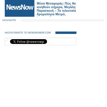
Μέσα Μεταφοράς: Πώς θα
κινηθούν σήμερα, Μεγάλη
Παρασκευή – Τα τελευταία
δρομολόγια Μετρό,
λεωφορείων
ΣΧΟΛΙΑΣΤΕ
ΑΚΟΛΟΥΘΗΣΤΕ ΤΟ NEWSNOWGR.COM