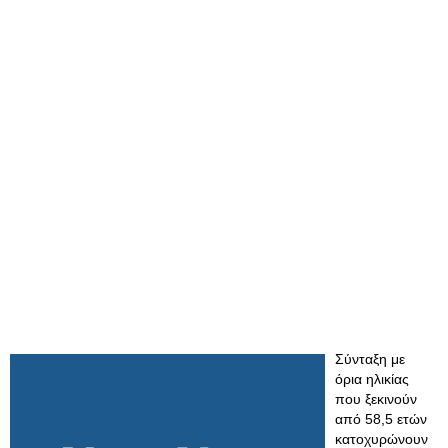
Σύνταξη με
όρια ηλικίας
που ξεκινούν
από 58,5 ετών
κατοχυρώνουν