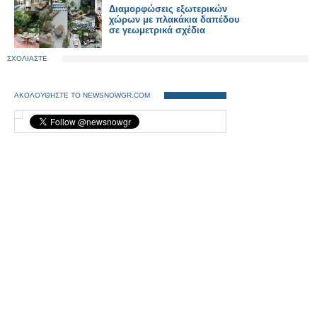
Διαμορφώσεις εξωτερικών
χώρων με πλακάκια δαπέδου
σε γεωμετρικά σχέδια
ΣΧΟΛΙΑΣΤΕ
ΑΚΟΛΟΥΘΗΣΤΕ ΤΟ NEWSNOWGR.COM