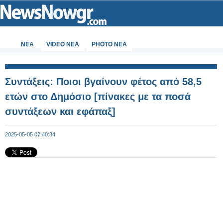
ΝΕΑ
VIDEO NEA
PHOTO NEA
Συντάξεις: Ποιοι βγαίνουν φέτος από 58,5
ετών στο Δημόσιο [πίνακες με τα ποσά
συντάξεων και εφάπαξ]
2025-05-05 07:40:34