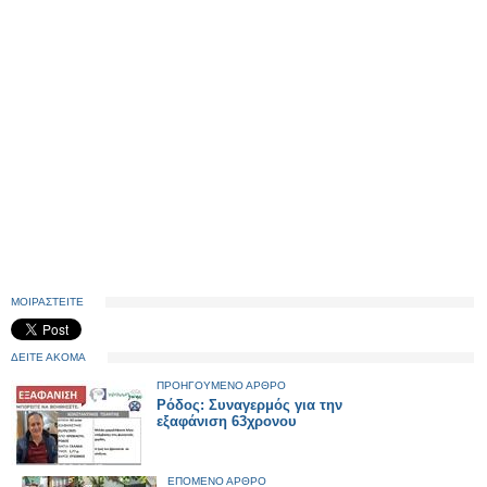
ΜΟΙΡΑΣΤΕΙΤΕ
ΔΕΙΤΕ ΑΚΟΜΑ
ΠΡΟΗΓΟΥΜΕΝΟ ΑΡΘΡΟ
Ρόδος: Συναγερμός για την
εξαφάνιση 63χρονου
ΕΠΟΜΕΝΟ ΑΡΘΡΟ