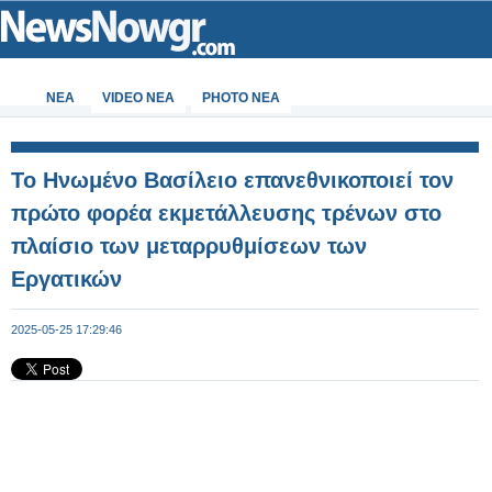
ΝΕΑ
VIDEO NEA
PHOTO NEA
Το Ηνωμένο Βασίλειο επανεθνικοποιεί τον
πρώτο φορέα εκμετάλλευσης τρένων στο
πλαίσιο των μεταρρυθμίσεων των
Εργατικών
2025-05-25 17:29:46