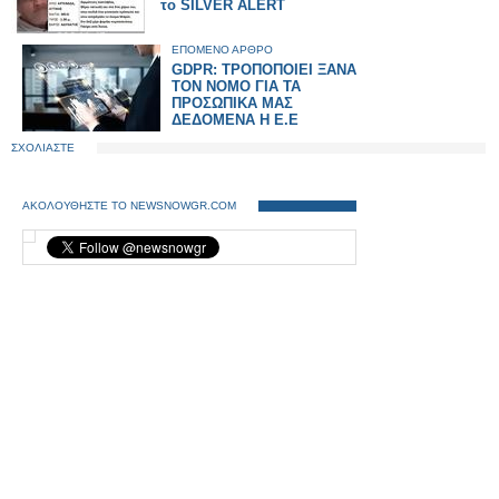
το SILVER ALERT
ΕΠΟΜΕΝΟ ΑΡΘΡΟ
GDPR: ΤΡΟΠΟΠΟΙΕΙ ΞΑΝΑ
ΤΟΝ ΝΟΜΟ ΓΙΑ ΤΑ
ΠΡΟΣΩΠΙΚΑ ΜΑΣ
ΔΕΔΟΜΕΝΑ Η Ε.Ε
ΣΧΟΛΙΑΣΤΕ
ΑΚΟΛΟΥΘΗΣΤΕ ΤΟ NEWSNOWGR.COM