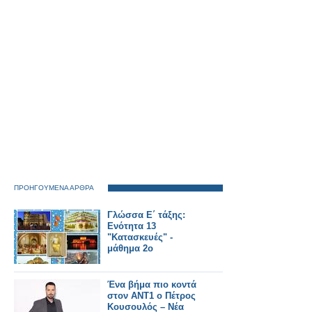
ΠΡΟΗΓΟΥΜΕΝΑ ΑΡΘΡΑ
Γλώσσα Ε΄ τάξης:
Ενότητα 13
"Κατασκευές" -
μάθημα 2ο
Ένα βήμα πιο κοντά
στον ΑΝΤ1 ο Πέτρος
Κουσουλός – Νέα