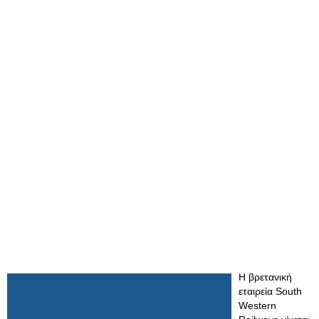
Η βρετανική
εταιρεία South
Western