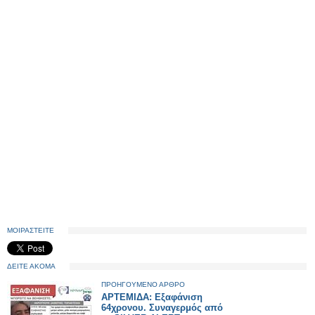
ΜΟΙΡΑΣΤΕΙΤΕ
ΔΕΙΤΕ ΑΚΟΜΑ
ΠΡΟΗΓΟΥΜΕΝΟ ΑΡΘΡΟ
ΑΡΤΕΜΙΔΑ: Εξαφάνιση
64χρονου. Συναγερμός από