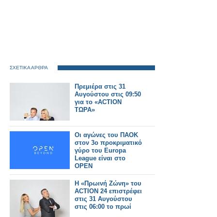
ΣΧΕΤΙΚΑ ΑΡΘΡΑ
Πρεμιέρα στις 31
Αυγούστου στις 09:50
για το «ACTION
ΤΩΡΑ»
Οι αγώνες του ΠΑΟΚ
στον 3ο προκριματικό
γύρο του Europa
League είναι στο
OPEN
Η «Πρωινή Ζώνη» του
ACTION 24 επιστρέφει
στις 31 Αυγούστου
στις 06:00 το πρωί