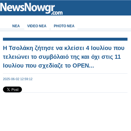
ΝΕΑ
VIDEO NEA
PHOTO NEA
Η Τσολάκη ζήτησε να κλείσει 4 Ιουλίου που
τελειώνει το συμβόλαιό της και όχι στις 11
Ιουλίου που σχεδίαζε το OPEN...
2025-06-02 12:59:12