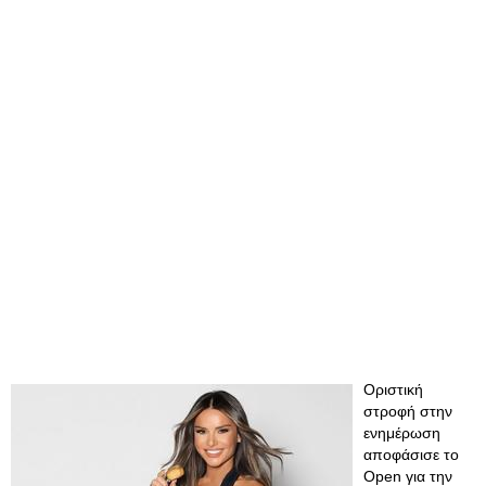
Οριστική
στροφή στην
ενημέρωση
αποφάσισε το
Open για την