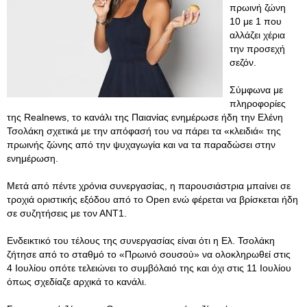
πρωινή ζώνη
10 με 1 που
αλλάζει χέρια
την προσεχή
σεζόν.
Σύμφωνα με
πληροφορίες
της Realnews, το κανάλι της Παιανίας ενημέρωσε ήδη την Ελένη
Τσολάκη σχετικά με την απόφασή του να πάρει τα «κλειδιά« της
πρωινής ζώνης από την ψυχαγωγία και να τα παραδώσει στην
ενημέρωση.
Μετά από πέντε χρόνια συνεργασίας, η παρουσιάστρια μπαίνει σε
τροχιά οριστικής εξόδου από το Open ενώ φέρεται να βρίσκεται ήδη
σε συζητήσεις με τον ΑΝΤ1.
Ενδεικτικό του τέλους της συνεργασίας είναι ότι η Ελ. Τσολάκη
ζήτησε από το σταθμό το «Πρωινό σουσού» να ολοκληρωθεί στις
4 Ιουλίου οπότε τελειώνει το συμβόλαιό της και όχι στις 11 Ιουλίου
όπως σχεδίαζε αρχικά το κανάλι.