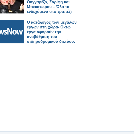
Ουγγαρέζο, Ζαρίφη και
Μπεκατώρου – Όλα τα
ενδεχόμενα στο τραπέζι
Ο κατάλογος των μεγάλων
έργων στη χώρα- Οκτώ
έργα αφορούν την
αναβάθμιση του
σιδηροδρομικού δικτύου.