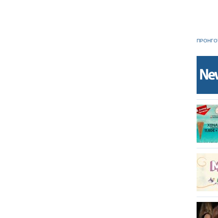
ΠΡΟΗΓΟ