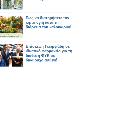
Πώς να διατηρήσετε τον
κήπο υγιή κατά τη
διάρκεια του καλοκαιριού
Επίσκεψη Γεωργιάδη σε
ιδιωτικό φαρμακείο για τη
διάθεση ΦΥΚ σε
δικαιούχο ασθενή