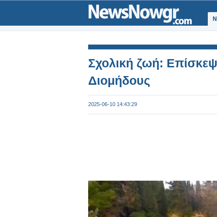
Ν
Σχολική ζωή: Επίσκεψ
Διομήδους
2025-06-10 14:43:29