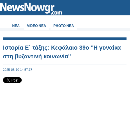
ΝΕΑ
VIDEO NEA
PHOTO NEA
Ιστορία Ε΄ τάξης: Κεφάλαιο 39ο "Η γυναίκα
στη βυζαντινή κοινωνία"
2025-06-10 14:57:17