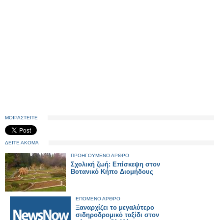
ΜΟΙΡΑΣΤΕΙΤΕ
ΔΕΙΤΕ ΑΚΟΜΑ
ΠΡΟΗΓΟΥΜΕΝΟ ΑΡΘΡΟ
Σχολική ζωή: Επίσκεψη στον
Βοτανικό Κήπο Διομήδους
ΕΠΟΜΕΝΟ ΑΡΘΡΟ
Ξαναρχίζει το μεγαλύτερο
σιδηροδρομικό ταξίδι στον