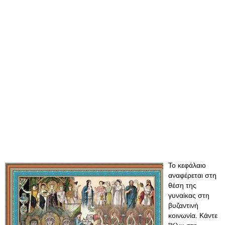
Το κεφάλαιο
αναφέρεται στη
θέση της
γυναίκας στη
βυζαντινή
κοινωνία. Κάντε