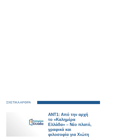
ΣΧΕΤΙΚΑ ΑΡΘΡΑ
ΑΝΤ1: Από την αρχή
το «Καλημέρα
Ελλάδα» – Νέο πλατό,
γραφικά και
φιλοσοφία για Χιώτη
και Παυλόπουλο