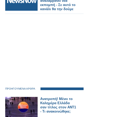
αναλαμβάνει νέα
εκπομπή - Σε αυτό το
κανάλι θα την δούμε
ΠΡΟΗΓΟΥΜΕΝΑ ΑΡΘΡΑ
Ανατροπή! Μένει το
Καλημέρα Ελλάδα
σαν τίτλος στον ΑΝΤ1
- Τι ανακοινώθηκε;