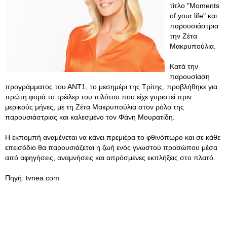
τίτλο "Moments
of your life" και
παρουσιάστρια
την Ζέτα
Μακρυπούλια.
Κατά την
παρουσίαση
προγράμματος του ΑΝΤ1, το μεσημέρι της Τρίτης, προβλήθηκε για
πρώτη φορά το τρέιλερ του πιλότου που είχε γυριστεί πριν
μερικούς μήνες, με τη Ζέτα Μακρυπούλια στον ρόλο της
παρουσιάστριας και καλεσμένο τον Φάνη Μουρατίδη.
Η εκπομπή αναμένεται να κάνει πρεμιέρα το φθινόπωρο και σε κάθε
επεισόδιο θα παρουσιάζεται η ζωή ενός γνωστού προσώπου μέσα
από αφηγήσεις, αναμνήσεις και απρόσμενες εκπλήξεις στο πλατό.
Πηγή: tvnea.com