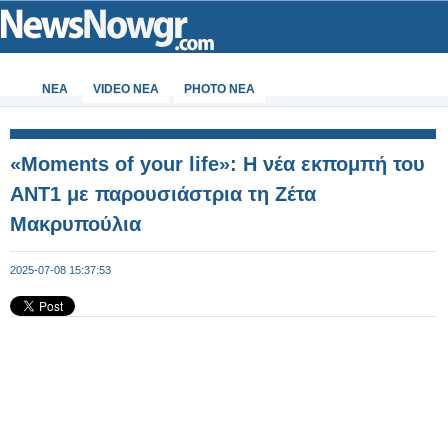
ΝΕΑ
VIDEO NEA
PHOTO NEA
«Moments of your life»: Η νέα εκπομπή του
ΑΝΤ1 με παρουσιάστρια τη Ζέτα
Μακρυπούλια
2025-07-08 15:37:53