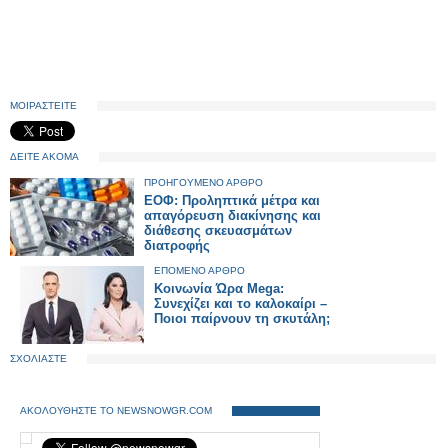
ΜΟΙΡΑΣΤΕΙΤΕ
ΔΕΙΤΕ ΑΚΟΜΑ
ΠΡΟΗΓΟΥΜΕΝΟ ΑΡΘΡΟ
ΕΟΦ: Προληπτικά μέτρα και
απαγόρευση διακίνησης και
διάθεσης σκευασμάτων
διατροφής
ΕΠΟΜΕΝΟ ΑΡΘΡΟ
Κοινωνία Ώρα Mega:
Συνεχίζει και το καλοκαίρι –
Ποιοι παίρνουν τη σκυτάλη;
ΣΧΟΛΙΑΣΤΕ
ΑΚΟΛΟΥΘΗΣΤΕ ΤΟ NEWSNOWGR.COM