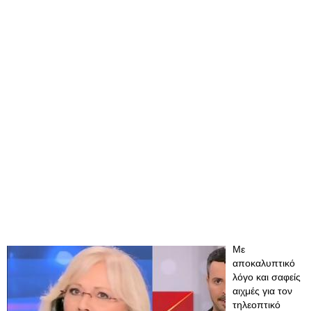
Με
αποκαλυπτικό
λόγο και σαφείς
αιχμές για τον
τηλεοπτικό