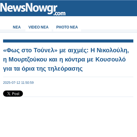
ΝΕΑ
VIDEO NEA
PHOTO NEA
«Φως στο Τούνελ» με αιχμές: Η Νικολούλη,
η Μουρτζούκου και η κόντρα με Κουσουλό
για τα όρια της τηλεόρασης
2025-07-12 11:50:59