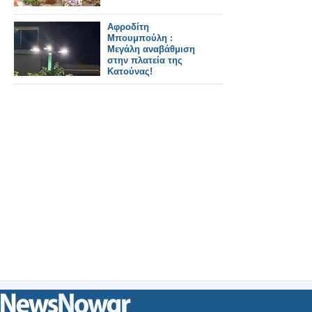
Αφροδίτη
Μπουμπούλη :
Μεγάλη αναβάθμιση
στην πλατεία της
Κατούνας!