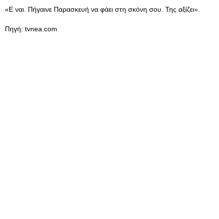
«Ε ναι. Πήγαινε Παρασκευή να φάει στη σκόνη σου. Της αξίζει».
Πηγή: tvnea.com