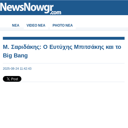
ΝΕΑ
VIDEO NEA
PHOTO NEA
Μ. Σαριδάκης: Ο Ευτύχης Μπιτσάκης και το
Big Bang
2025-08-24 11:42:43