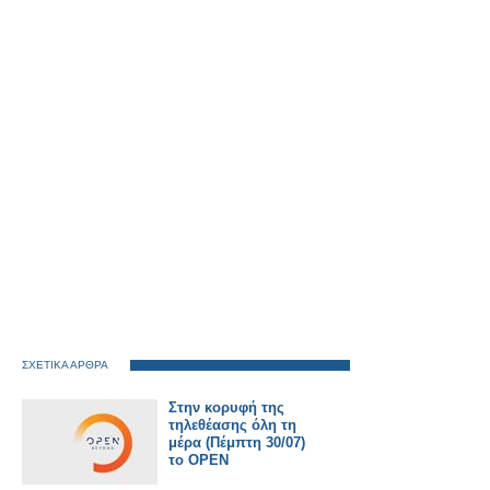
ΣΧΕΤΙΚΑ ΑΡΘΡΑ
Στην κορυφή της
τηλεθέασης όλη τη
μέρα (Πέμπτη 30/07)
το OPEN