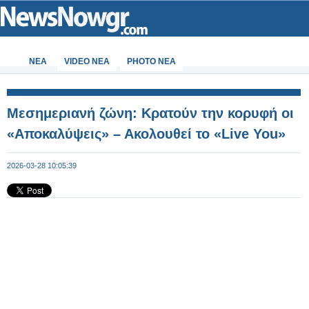
ΝΕΑ
VIDEO NEA
PHOTO NEA
Μεσημεριανή ζώνη: Κρατούν την κορυφή οι
«Αποκαλύψεις» – Ακολουθεί το «Live You»
2026-03-28 10:05:39