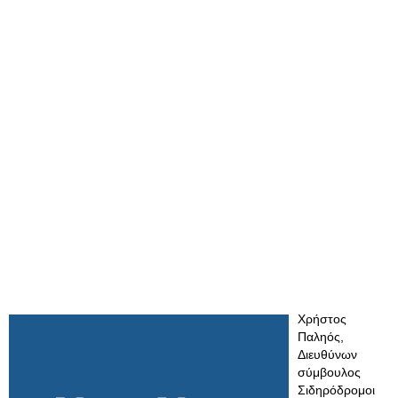
Χρήστος
Παληός,
Διευθύνων
σύμβουλος
Σιδηρόδρομοι