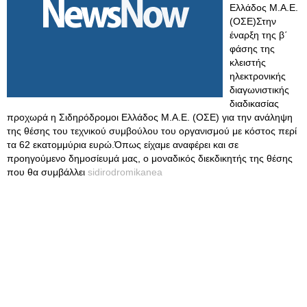
Ελλάδος Μ.Α.Ε.
(ΟΣΕ)Στην
έναρξη της β΄
φάσης της
κλειστής
ηλεκτρονικής
διαγωνιστικής
διαδικασίας
προχωρά η Σιδηρόδρομοι Ελλάδος Μ.Α.Ε. (ΟΣΕ) για την ανάληψη
της θέσης του τεχνικού συμβούλου του οργανισμού με κόστος περί
τα 62 εκατομμύρια ευρώ.Όπως είχαμε αναφέρει και σε
προηγούμενο δημοσίευμά μας, ο μοναδικός διεκδικητής της θέσης
που θα συμβάλλει
sidirodromikanea