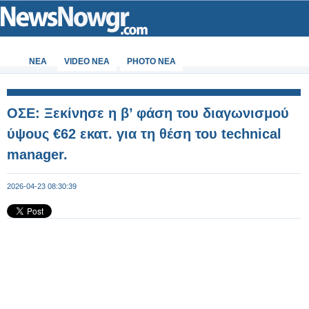
ΝΕΑ
VIDEO NEA
PHOTO NEA
ΟΣΕ: Ξεκίνησε η β’ φάση του διαγωνισμού
ύψους €62 εκατ. για τη θέση του technical
manager.
2026-04-23 08:30:39