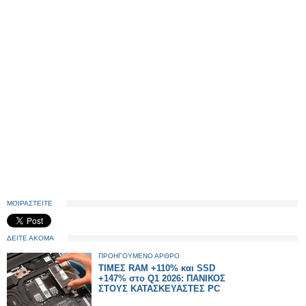
ΜΟΙΡΑΣΤΕΙΤΕ
ΔΕΙΤΕ ΑΚΟΜΑ
ΠΡΟΗΓΟΥΜΕΝΟ ΑΡΘΡΟ
ΤΙΜΕΣ RAM +110% και SSD
+147% στο Q1 2026: ΠΑΝΙΚΟΣ
ΣΤΟΥΣ ΚΑΤΑΣΚΕΥΑΣΤΕΣ PC