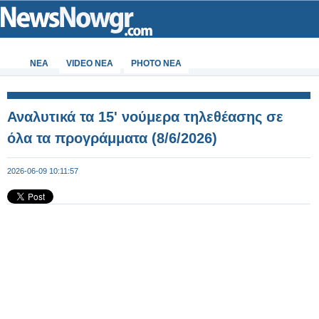
ΝΕΑ
VIDEO NEA
PHOTO NEA
Αναλυτικά τα 15' νούμερα τηλεθέασης σε
όλα τα προγράμματα (8/6/2026)
2026-06-09 10:11:57