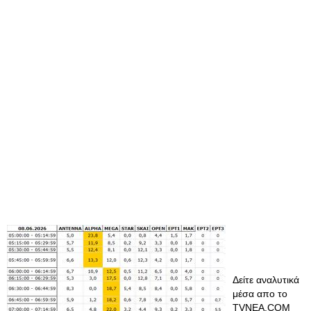
Δείτε αναλυτικά
μέσα απο το
TVNEA.COM