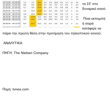
τα 15' στο
δυναμικό κοινό.
Ποια εκπομπή
ή σειρά
κατάφερε να
πάρει την πρώτη θέση στην προτίμηση του τηλεοπτικού κοινού;
ΑΝΑΛΥΤΙΚΑ:
ΠΗΓΗ: The Nielsen Company
Πηγή: tvnea.com