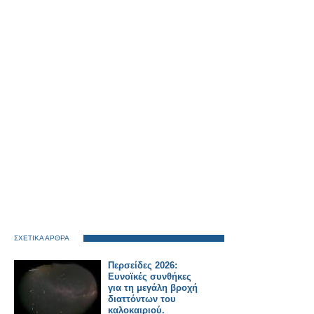
ΣΧΕΤΙΚΑ ΑΡΘΡΑ
Περσείδες 2026:
Ευνοϊκές συνθήκες
για τη μεγάλη βροχή
διαττόντων του
καλοκαιριού.