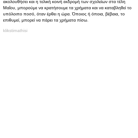
ακολουθήσει και η τελική κοινή εκδρομή των σχολείων στα τέλη
Μαΐου, μπορούμε να κρατήσουμε τα χρήματα και να καταβληθεί το
υπόλοιπο ποσό, όταν έρθει η ώρα. Όποιος ή όποια, βέβαια, το
επιθυμεί, μπορεί να πάρει τα χρήματα πίσω.
klikstimathisi