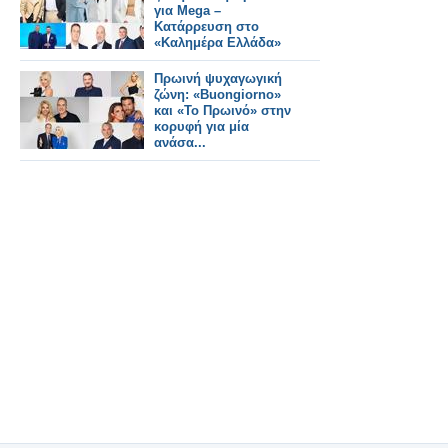
για Mega –
Κατάρρευση στο
«Καλημέρα Ελλάδα»
Πρωινή ψυχαγωγική
ζώνη: «Buongiorno»
και «Το Πρωινό» στην
κορυφή για μία
ανάσα...