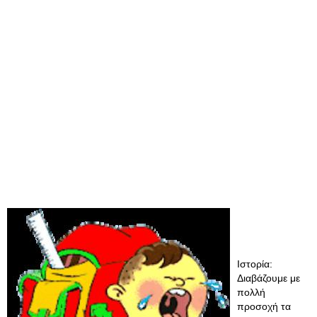
Ιστορία:
Διαβάζουμε με
πολλή
προσοχή τα