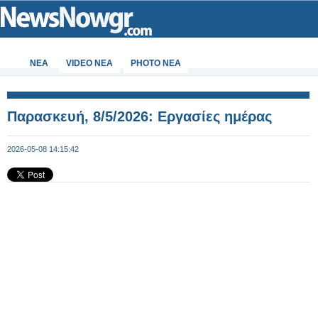
ΝΕΑ
VIDEO NEA
PHOTO NEA
Παρασκευή, 8/5/2026: Εργασίες ημέρας
2026-05-08 14:15:42