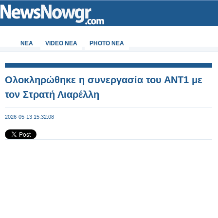
ΝΕΑ
VIDEO NEA
PHOTO NEA
Ολοκληρώθηκε η συνεργασία του ΑΝΤ1 με
τον Στρατή Λιαρέλλη
2026-05-13 15:32:08