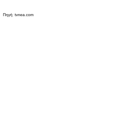
Πηγή: tvnea.com