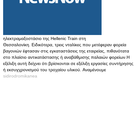
ηλεκτραμαξοστάσιο της Hellenic Train στη
Θεσσαλονίκη. Ειδικότερα, τρεις νταλίκες που μετέφεραν φορεία
βαγονιών έφτασαν στις εγκαταστάσεις της εταιρείας, πιθανότατα
στο πλαίσιο αντικατάστασης ή αναβάθμισης παλαιών φορείων.Η
εξέλιξη αυτή δείχνει ότι βρίσκονται σε εξέλιξη εργασίες συντήρησης
ή εκσυγχρονισμού του τροχαίου υλικού. Αναμένουμε
sidirodromikanea