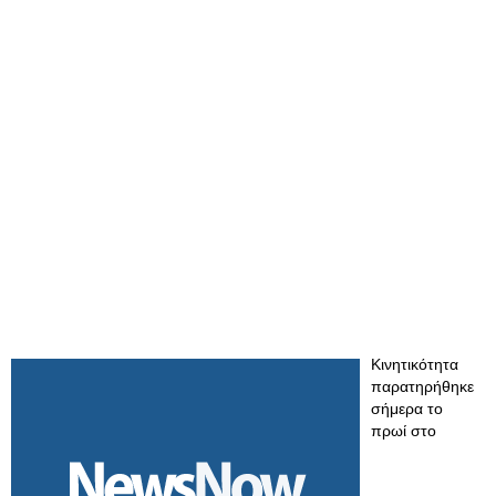
Κινητικότητα
παρατηρήθηκε
σήμερα το
πρωί στο