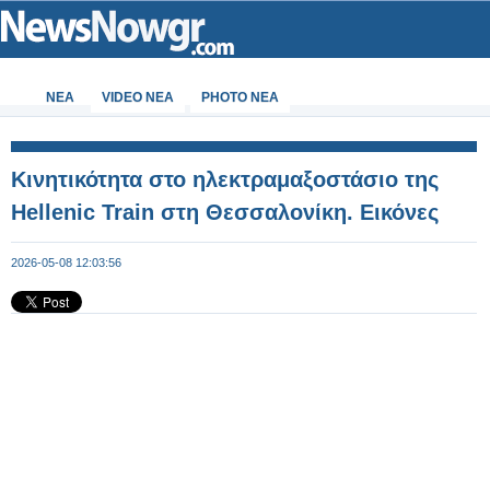
ΝΕΑ
VIDEO NEA
PHOTO NEA
Κινητικότητα στο ηλεκτραμαξοστάσιο της
Hellenic Train στη Θεσσαλονίκη. Εικόνες
2026-05-08 12:03:56