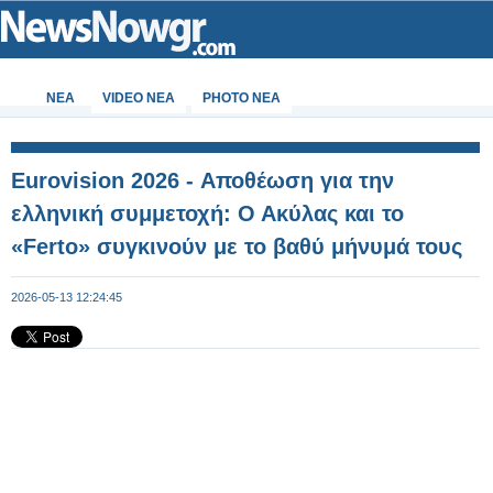
ΝΕΑ
VIDEO NEA
PHOTO NEA
Eurovision 2026 - Αποθέωση για την
ελληνική συμμετοχή: Ο Ακύλας και το
«Ferto» συγκινούν με το βαθύ μήνυμά τους
2026-05-13 12:24:45