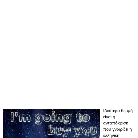
Ιδιαίτερα θερμή
είναι η
ανταπόκριση
που γνωρίζει η
ελληνική