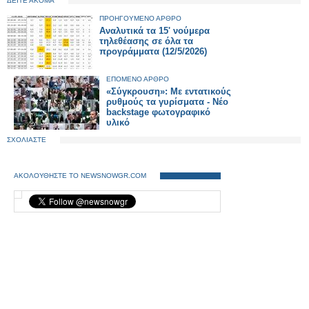
ΔΕΙΤΕ ΑΚΟΜΑ
ΠΡΟΗΓΟΥΜΕΝΟ ΑΡΘΡΟ
Αναλυτικά τα 15' νούμερα
τηλεθέασης σε όλα τα
προγράμματα (12/5/2026)
ΕΠΟΜΕΝΟ ΑΡΘΡΟ
«Σύγκρουση»: Με εντατικούς
ρυθμούς τα γυρίσματα - Νέο
backstage φωτογραφικό
υλικό
ΣΧΟΛΙΑΣΤΕ
ΑΚΟΛΟΥΘΗΣΤΕ ΤΟ NEWSNOWGR.COM