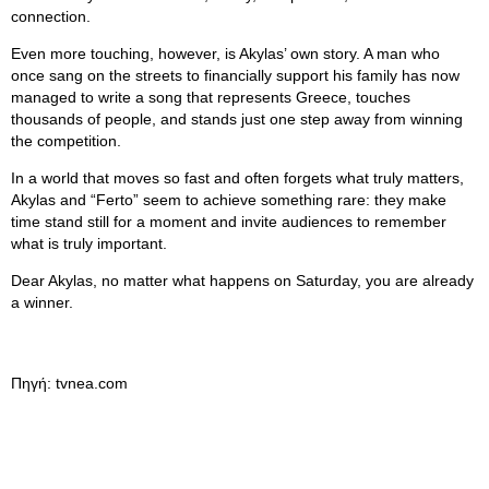
connection.
Even more touching, however, is Akylas’ own story. A man who
once sang on the streets to financially support his family has now
managed to write a song that represents Greece, touches
thousands of people, and stands just one step away from winning
the competition.
In a world that moves so fast and often forgets what truly matters,
Akylas and “Ferto” seem to achieve something rare: they make
time stand still for a moment and invite audiences to remember
what is truly important.
Dear Akylas, no matter what happens on Saturday, you are already
a winner.
Πηγή: tvnea.com