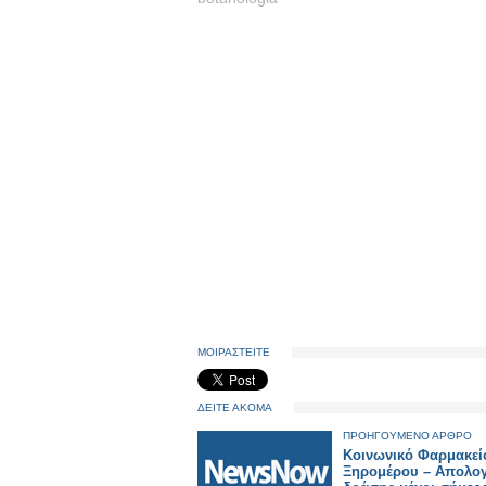
ΜΟΙΡΑΣΤΕΙΤΕ
ΔΕΙΤΕ ΑΚΟΜΑ
ΠΡΟΗΓΟΥΜΕΝΟ ΑΡΘΡΟ
Κοινωνικό Φαρμακεί
Ξηρομέρου – Απολο