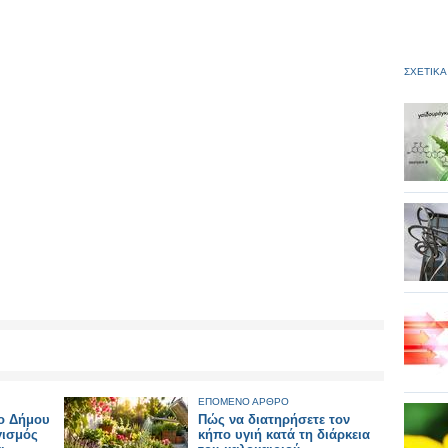
ΣΧΕΤΙΚΑ
ΕΠΟΜΕΝΟ ΑΡΘΡΟ
ο Δήμου
Πώς να διατηρήσετε τον
γισμός
κήπο υγιή κατά τη διάρκεια