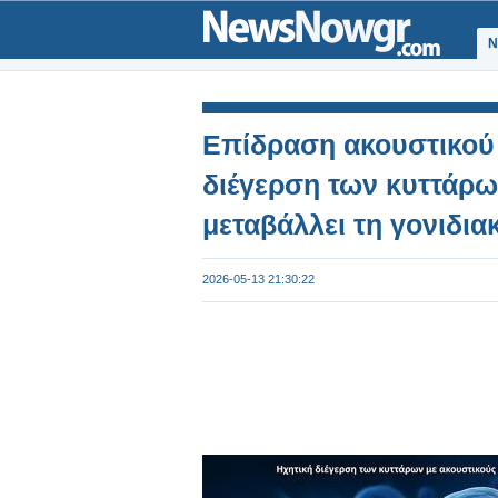
Ν
Επίδραση ακουστικού 
διέγερση των κυττάρω
μεταβάλλει τη γονιδια
2026-05-13 21:30:22