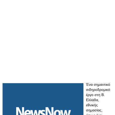
Ένα σημαντικό
σιδηροδρομικό
έργο στη Β.
Ελλάδα,
εθνικής
σημασίας,