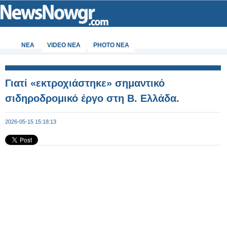
ΝΕΑ
VIDEO NEA
PHOTO NEA
Γιατί «εκτροχιάστηκε» σημαντικό
σιδηροδρομικό έργο στη Β. Ελλάδα.
2026-05-15 15:18:13