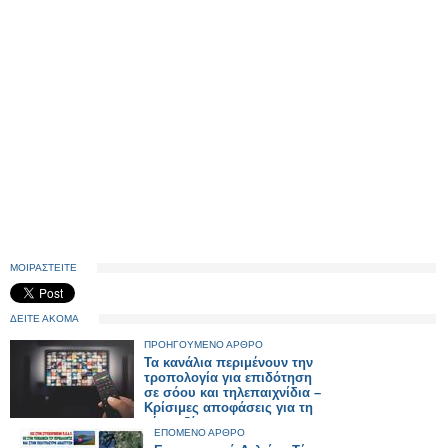
ΜΟΙΡΑΣΤΕΙΤΕ
ΔΕΙΤΕ ΑΚΟΜΑ
ΠΡΟΗΓΟΥΜΕΝΟ ΑΡΘΡΟ
Τα κανάλια περιμένουν την
τροπολογία για επιδότηση
σε σόου και τηλεπαιχνίδια –
Κρίσιμες αποφάσεις για τη
νέα σεζόν
ΕΠΟΜΕΝΟ ΑΡΘΡΟ