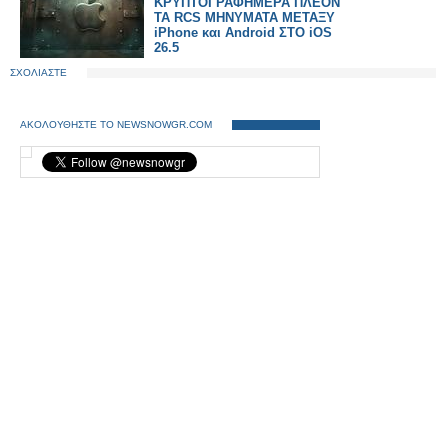
ΚΡΥΠΤΟΓΡΑΦΗΜΕΡΑ ΠΛΕΟΝ
ΤΑ RCS ΜΗΝΥΜΑΤΑ ΜΕΤΑΞΥ
iPhone και Android ΣΤΟ iOS
26.5
ΣΧΟΛΙΑΣΤΕ
ΑΚΟΛΟΥΘΗΣΤΕ ΤΟ NEWSNOWGR.COM