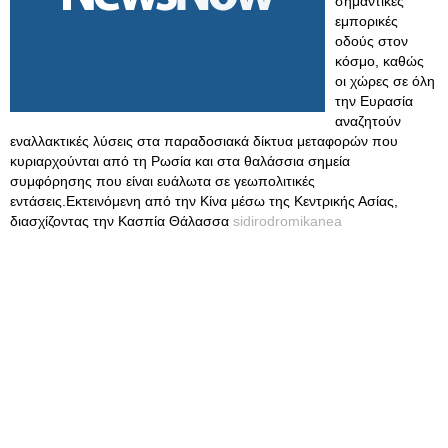
σημαντικές
εμπορικές
οδούς στον
κόσμο, καθώς
οι χώρες σε όλη
την Ευρασία
αναζητούν
εναλλακτικές λύσεις στα παραδοσιακά δίκτυα μεταφορών που
κυριαρχούνται από τη Ρωσία και στα θαλάσσια σημεία
συμφόρησης που είναι ευάλωτα σε γεωπολιτικές
εντάσεις.Εκτεινόμενη από την Κίνα μέσω της Κεντρικής Ασίας,
διασχίζοντας την Κασπία Θάλασσα
sidirodromikanea