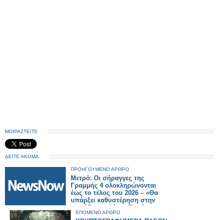
ΜΟΙΡΑΣΤΕΙΤΕ
ΔΕΙΤΕ ΑΚΟΜΑ
ΠΡΟΗΓΟΥΜΕΝΟ ΑΡΘΡΟ
Μετρό: Οι σήραγγες της
Γραμμής 4 ολοκληρώνονται
έως το τέλος του 2026 – «Θα
υπάρξει καθυστέρηση στην
παράδοση» λέει ο Ταχιάος.
ΕΠΟΜΕΝΟ ΑΡΘΡΟ