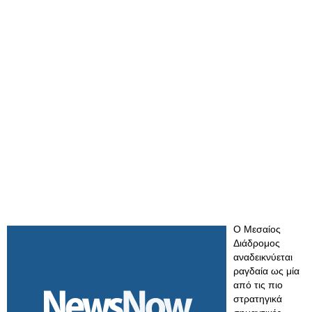
Ο Μεσαίος
Διάδρομος
αναδεικνύεται
ραγδαία ως μία
από τις πιο
στρατηγικά