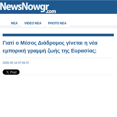
ΝΕΑ
VIDEO NEA
PHOTO NEA
Γιατί ο Μέσος Διάδρομος γίνεται η νέα
εμπορική γραμμή ζωής της Ευρασίας;
2026-05-16 07:59:37