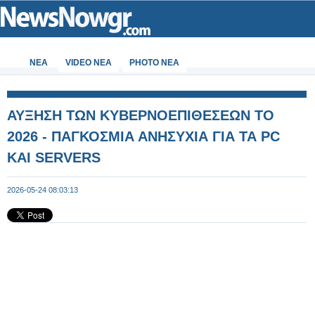
ΝΕΑ
VIDEO NEA
PHOTO NEA
ΑΥΞΗΣΗ ΤΩΝ ΚΥΒΕΡΝΟΕΠΙΘΕΣΕΩΝ ΤΟ
2026 - ΠΑΓΚΟΣΜΙΑ ΑΝΗΣΥΧΙΑ ΓΙΑ ΤΑ PC
ΚΑΙ SERVERS
2026-05-24 08:03:13