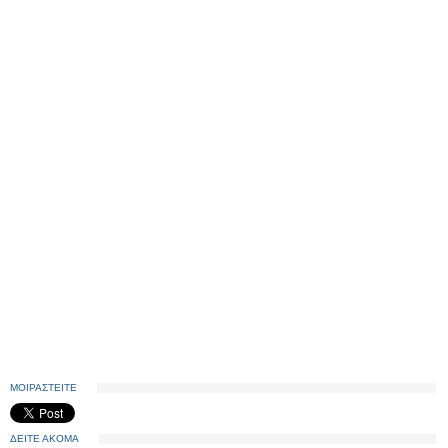
ΜΟΙΡΑΣΤΕΙΤΕ
ΔΕΙΤΕ ΑΚΟΜΑ