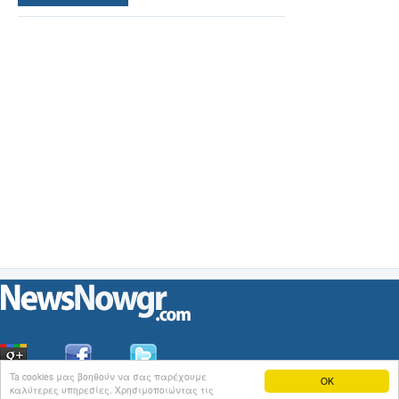
Ta cookies μας βοηθούν να σας παρέχουμε
OK
καλύτερες υπηρεσίες. Χρησιμοποιώντας τις