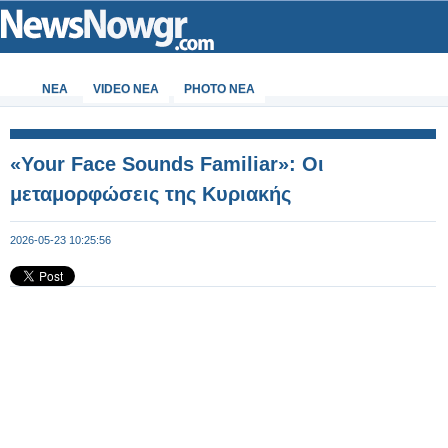
ΝΕΑ
VIDEO NEA
PHOTO NEA
«Your Face Sounds Familiar»: Οι
μεταμορφώσεις της Κυριακής
2026-05-23 10:25:56