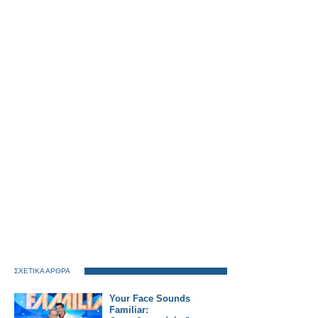
ΣΧΕΤΙΚΑ ΑΡΘΡΑ
Your Face Sounds
Familiar: