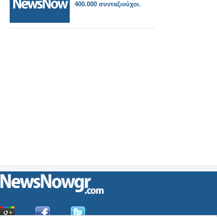
400.000 συνταξιούχοι.