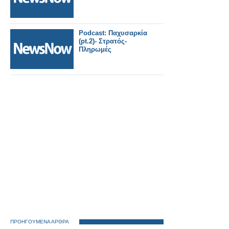
Podcast: Παχυσαρκία
(pt.2)- Στρατός-
Πληρωμές
ΠΡΟΗΓΟΥΜΕΝΑ ΑΡΘΡΑ