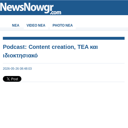
ΝΕΑ
VIDEO NEA
PHOTO NEA
Podcast: Content creation, TEA και
ιδιοκτησιακό
2026-05-26 08:48:03