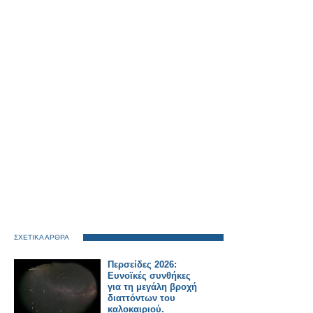
ΣΧΕΤΙΚΑ ΑΡΘΡΑ
Περσείδες 2026:
Ευνοϊκές συνθήκες
για τη μεγάλη βροχή
διαττόντων του
καλοκαιριού.