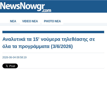
ΝΕΑ
VIDEO NEA
PHOTO NEA
Αναλυτικά τα 15' νούμερα τηλεθέασης σε
όλα τα προγράμματα (3/6/2026)
2026-06-04 09:58:19