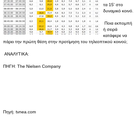
τα 15' στο
δυναμικό κοινό.
Ποια εκπομπή
ή σειρά
κατάφερε να
πάρει την πρώτη θέση στην προτίμηση του τηλεοπτικού κοινού;
ΑΝΑΛΥΤΙΚΑ:
ΠΗΓΗ: The Nielsen Company
Πηγή: tvnea.com