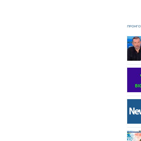
ΠΡΟΗΓΟ