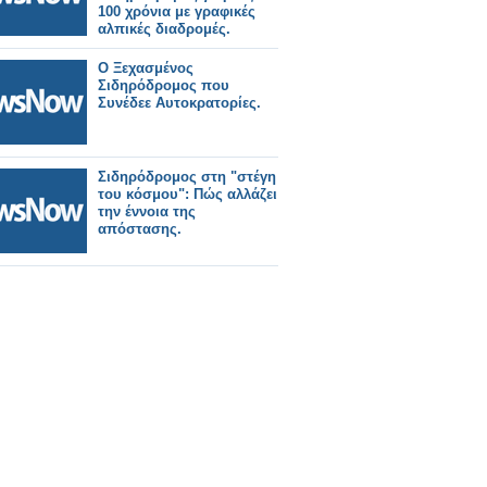
100 χρόνια με γραφικές
αλπικές διαδρομές.
Ο Ξεχασμένος
Σιδηρόδρομος που
Συνέδεε Αυτοκρατορίες.
Σιδηρόδρομος στη "στέγη
του κόσμου": Πώς αλλάζει
την έννοια της
απόστασης.