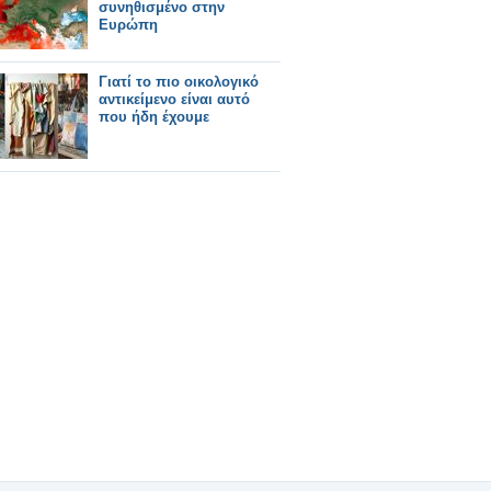
συνηθισμένο στην
Ευρώπη
Γιατί το πιο οικολογικό
αντικείμενο είναι αυτό
που ήδη έχουμε