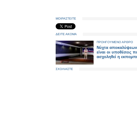
ΜΟΙΡΑΣΤΕΙΤΕ
ΔΕΙΤΕ ΑΚΟΜΑ
ΠΡΟΗΓΟΥΜΕΝΟ ΑΡΘΡΟ
Νύχτα αποκαλύψεων:
είναι οι υποθέσεις π
ασχοληθεί η εκπομπ
ΣΧΟΛΙΑΣΤΕ