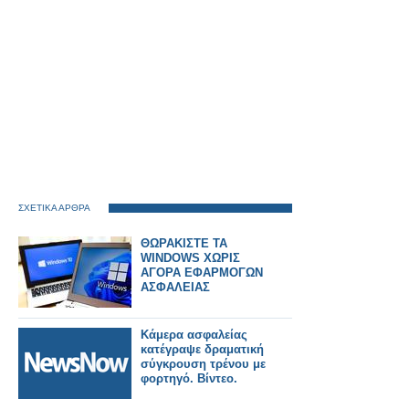
ΣΧΕΤΙΚΑ ΑΡΘΡΑ
ΘΩΡΑΚΙΣΤΕ ΤΑ
WINDOWS ΧΩΡΙΣ
ΑΓΟΡΑ ΕΦΑΡΜΟΓΩΝ
ΑΣΦΑΛΕΙΑΣ
Κάμερα ασφαλείας
κατέγραψε δραματική
σύγκρουση τρένου με
φορτηγό. Βίντεο.