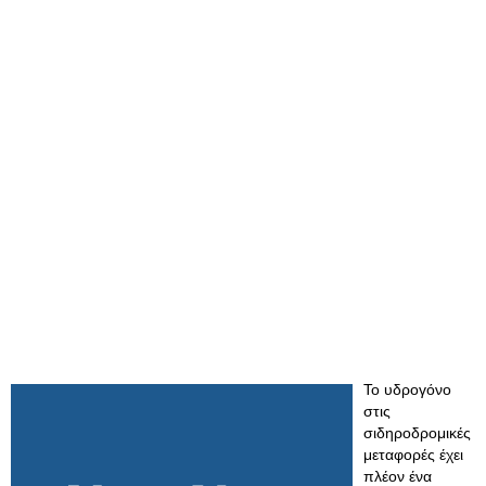
Το υδρογόνο
στις
σιδηροδρομικές
μεταφορές έχει
πλέον ένα