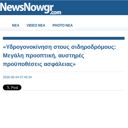
ΝΕΑ
VIDEO NEA
PHOTO NEA
«Υδρογονοκίνηση στους σιδηροδρόμους:
Μεγάλη προοπτική, αυστηρές
προϋποθέσεις ασφάλειας»
2026-06-04 07:45:34