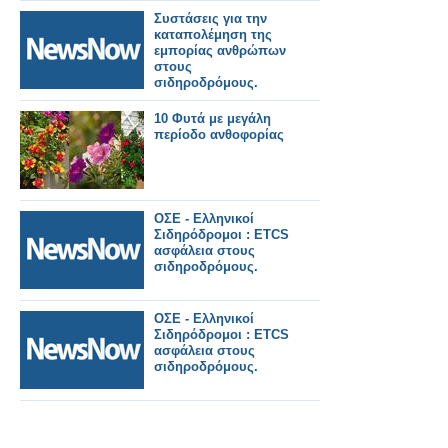
Συστάσεις για την
καταπολέμηση της
εμπορίας ανθρώπων
στους
σιδηροδρόμους.
10 Φυτά με μεγάλη
περίοδο ανθοφορίας
ΟΣΕ - Ελληνικοί
Σιδηρόδρομοι : ETCS
ασφάλεια στους
σιδηροδρόμους.
ΟΣΕ - Ελληνικοί
Σιδηρόδρομοι : ETCS
ασφάλεια στους
σιδηροδρόμους.