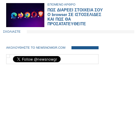
ΕΠΟΜΕΝΟ ΑΡΘΡΟ
ΠΩΣ ΔΙΑΡΕΕΙ ΣΤΟΙΧΕΙΑ ΣΟΥ
Ο browser ΣΕ ΙΣΤΟΣΕΛΙΔΕΣ
ΚΑΙ ΠΩΣ ΘΑ
ΠΡΟΣΑΤΑΤΕΥΘΕΙΤΕ
ΣΧΟΛΙΑΣΤΕ
ΑΚΟΛΟΥΘΗΣΤΕ ΤΟ NEWSNOWGR.COM