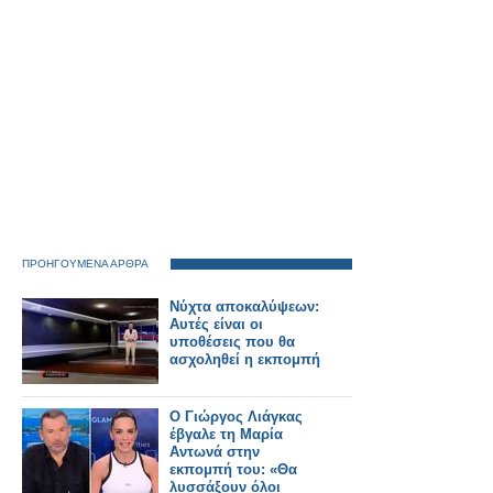
ΠΡΟΗΓΟΥΜΕΝΑ ΑΡΘΡΑ
Νύχτα αποκαλύψεων:
Αυτές είναι οι
υποθέσεις που θα
ασχοληθεί η εκπομπή
Ο Γιώργος Λιάγκας
έβγαλε τη Μαρία
Αντωνά στην
εκπομπή του: «Θα
λυσσάξουν όλοι