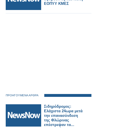
ΕΟΠΥΥ ΚΜΕΣ
ΠΡΟΗΓΟΥΜΕΝΑ ΑΡΘΡΑ
Σιδηρόδρομος:
Ελάχιστα 24ωρα μετά
την επανασύνδεση
της Φλώρινας
επέστρεψαν τα...