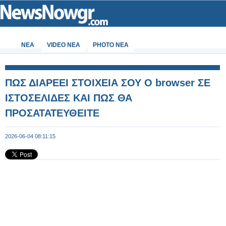
ΝΕΑ
VIDEO NEA
PHOTO NEA
ΠΩΣ ΔΙΑΡΕΕΙ ΣΤΟΙΧΕΙΑ ΣΟΥ Ο browser ΣΕ
ΙΣΤΟΣΕΛΙΔΕΣ ΚΑΙ ΠΩΣ ΘΑ
ΠΡΟΣΑΤΑΤΕΥΘΕΙΤΕ
2026-06-04 08:11:15