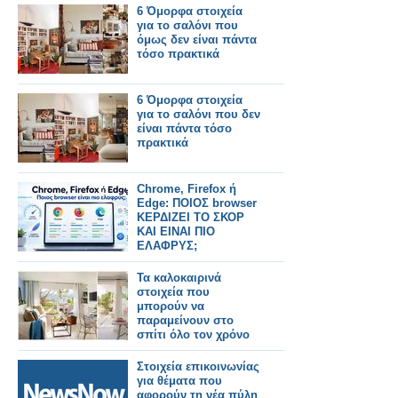
6 Όμορφα στοιχεία
για το σαλόνι που
όμως δεν είναι πάντα
τόσο πρακτικά
6 Όμορφα στοιχεία
για το σαλόνι που δεν
είναι πάντα τόσο
πρακτικά
Chrome, Firefox ή
Edge: ΠΟΙΟΣ browser
ΚΕΡΔΙΖΕΙ ΤΟ ΣΚΟΡ
ΚΑΙ ΕΙΝΑΙ ΠΙΟ
ΕΛΑΦΡΥΣ;
Τα καλοκαιρινά
στοιχεία που
μπορούν να
παραμείνουν στο
σπίτι όλο τον χρόνο
Στοιχεία επικοινωνίας
για θέματα που
αφορούν τη νέα πύλη