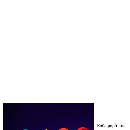
Κάθε φορά που