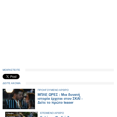
ΜΟΙΡΑΣΤΕΙΤΕ
ΔΕΙΤΕ ΑΚΟΜΑ
ΠΡΟΗΓΟΥΜΕΝΟ ΑΡΘΡΟ
ΜΠΛΕ ΩΡΕΣ : Μια δυνατή
ιστορία έρχεται στον ΣΚΑΪ -
Δείτε το πρώτο teaser
ΕΠΟΜΕΝΟ ΑΡΘΡΟ