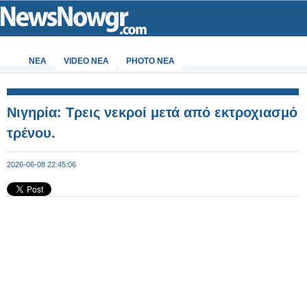
ΝΕΑ
VIDEO NEA
PHOTO NEA
Νιγηρία: Τρεις νεκροί μετά από εκτροχιασμό
τρένου.
2026-06-08 22:45:06