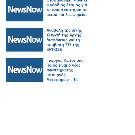
Θεσσαλονίκη: Λύθηκε
ο γόρδιος δεσμός για
το ενιαίο εισιτήριο σε
μετρό και λεωφορεία.
Αναβολή της δίκης
ελεγκτή της Αρχής
Διαφάνειας για τη
σύμβαση 717 της
ΕΡΓΟΣΕ.
Γιώργος Κώτσηρας:
Ποιος είναι ο νέος
αναπληρωτής
υπουργός
Μεταφορών – Το
βιογραφικό του.